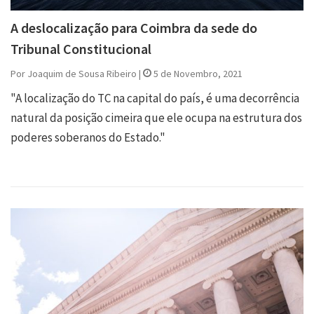
A deslocalização para Coimbra da sede do
Tribunal Constitucional
Por Joaquim de Sousa Ribeiro |
5 de Novembro, 2021
"A localização do TC na capital do país, é uma decorrência
natural da posição cimeira que ele ocupa na estrutura dos
poderes soberanos do Estado."