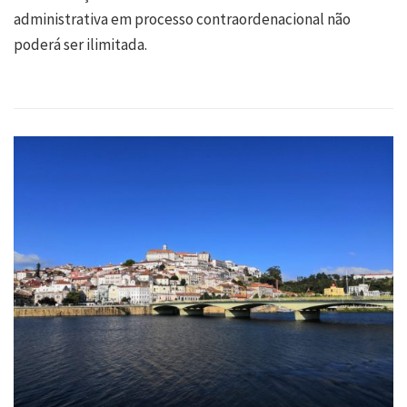
administrativa em processo contraordenacional não
poderá ser ilimitada.