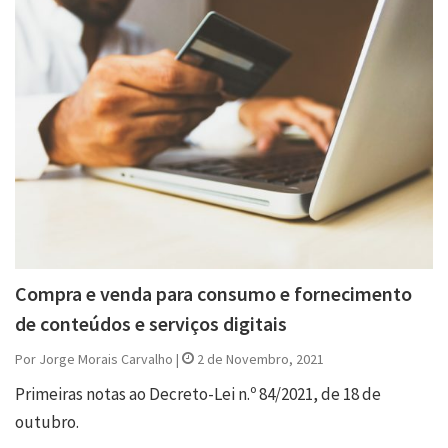
Compra e venda para consumo e fornecimento
de conteúdos e serviços digitais
Por Jorge Morais Carvalho |
2 de Novembro, 2021
Primeiras notas ao Decreto-Lei n.º 84/2021, de 18 de
outubro.