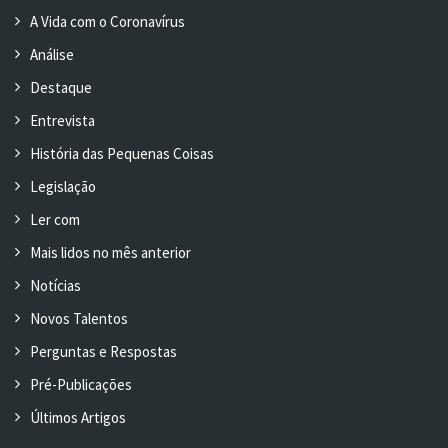
A Vida com o Coronavírus
Análise
Destaque
Entrevista
História das Pequenas Coisas
Legislação
Ler com
Mais lidos no mês anterior
Notícias
Novos Talentos
Perguntas e Respostas
Pré-Publicações
Últimos Artigos