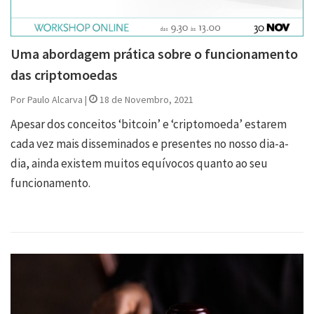
Uma abordagem prática sobre o funcionamento
das criptomoedas
Por Paulo Alcarva |
18 de Novembro, 2021
Apesar dos conceitos ‘bitcoin’ e ‘criptomoeda’ estarem
cada vez mais disseminados e presentes no nosso dia-a-
dia, ainda existem muitos equívocos quanto ao seu
funcionamento.