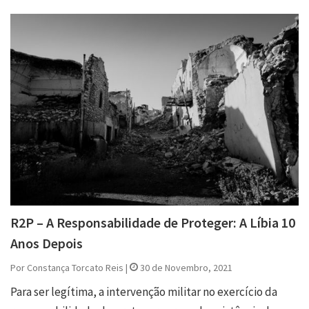
R2P – A Responsabilidade de Proteger: A Líbia 10
Anos Depois
Por Constança Torcato Reis |
30 de Novembro, 2021
Para ser legítima, a intervenção militar no exercício da