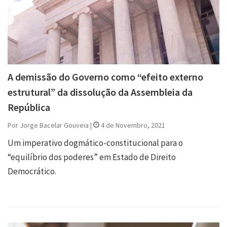
A demissão do Governo como “efeito externo
estrutural” da dissolução da Assembleia da
República
Por Jorge Bacelar Gouveia |
4 de Novembro, 2021
Um imperativo dogmático-constitucional para o
“equilíbrio dos poderes” em Estado de Direito
Democrático.