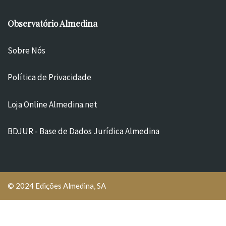
Observatório Almedina
Sobre Nós
Política de Privacidade
Loja Online Almedina.net
BDJUR - Base de Dados Jurídica Almedina
© 2024 Edições Almedina, SA