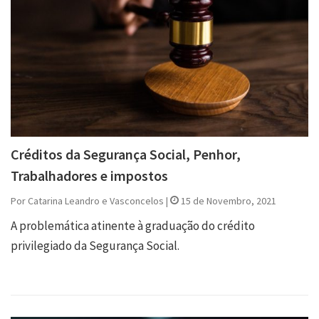
Créditos da Segurança Social, Penhor,
Trabalhadores e impostos
Por Catarina Leandro e Vasconcelos |
15 de Novembro, 2021
A problemática atinente à graduação do crédito
privilegiado da Segurança Social.