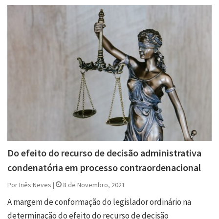
Do efeito do recurso de decisão administrativa
condenatória em processo contraordenacional
Por Inês Neves |
8 de Novembro, 2021
A margem de conformação do legislador ordinário na
determinação do efeito do recurso de decisão