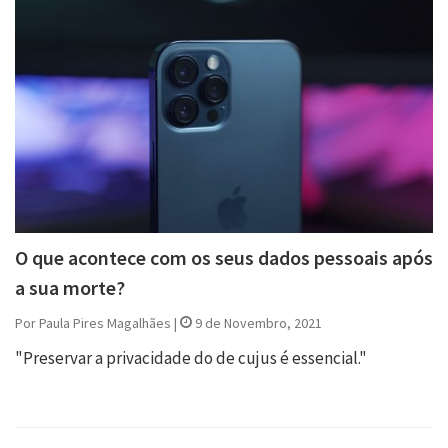
O que acontece com os seus dados pessoais após
a sua morte?
Por Paula Pires Magalhães |
9 de Novembro, 2021
"Preservar a privacidade do de cujus é essencial."