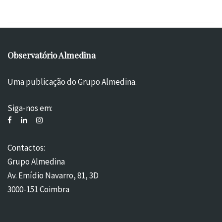
Observatório Almedina
Uma publicação do Grupo Almedina.
Siga-nos em:
Contactos:
Grupo Almedina
Av. Emídio Navarro, 81, 3D
3000-151 Coimbra