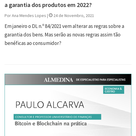
a garantia dos produtos em 2022?
Por Ana Mendes Lopes |
24 de Novembro, 2021
Em janeiro o DL n.º 84/2021 vem alterar as regras sobre a
garantia dos bens. Mas serão as novas regras assim tão
benéficas ao consumidor?