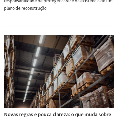
responsabilidade de proteger carece da existência de um
plano de reconstrução.
Novas regras e pouca clareza: o que muda sobre