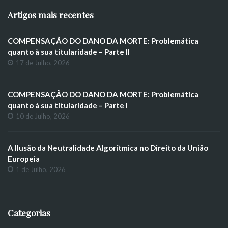
Artigos mais recentes
COMPENSAÇÃO DO DANO DA MORTE: Problemática
quanto à sua titularidade – Parte II
17 de Julho, 2026
COMPENSAÇÃO DO DANO DA MORTE: Problemática
quanto à sua titularidade – Parte I
10 de Julho, 2026
A Ilusão da Neutralidade Algorítmica no Direito da União
Europeia
1 de Julho, 2026
Categorias