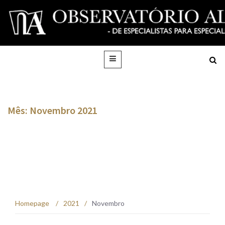
Mês: Novembro 2021
Homepage
/
2021
/
Novembro