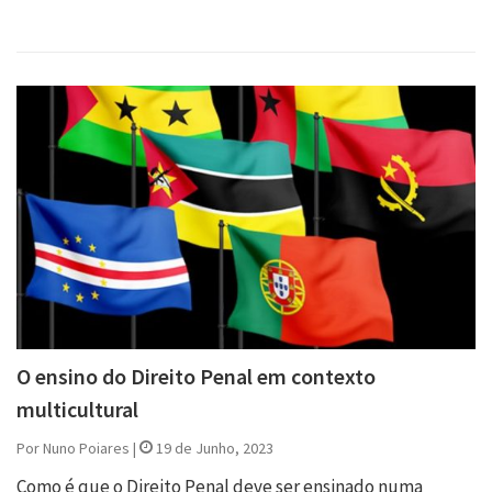
O ensino do Direito Penal em contexto
multicultural
Por Nuno Poiares |
19 de Junho, 2023
Como é que o Direito Penal deve ser ensinado numa