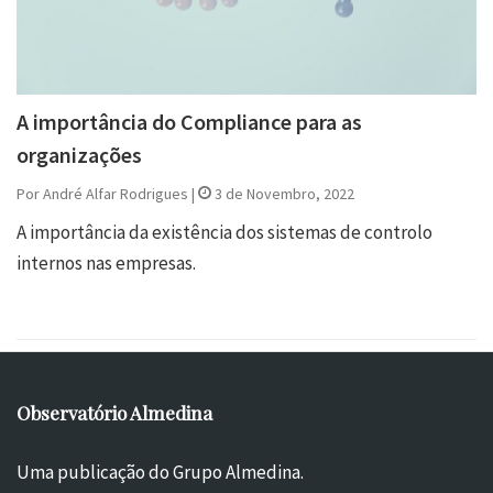
A importância do Compliance para as
organizações
Por André Alfar Rodrigues |
3 de Novembro, 2022
A importância da existência dos sistemas de controlo
internos nas empresas.
Observatório Almedina
Uma publicação do Grupo Almedina.