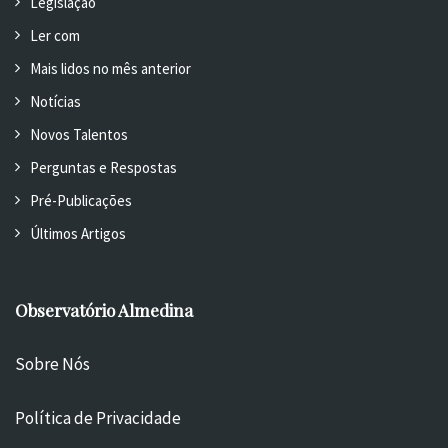
Legislação
Ler com
Mais lidos no mês anterior
Notícias
Novos Talentos
Perguntas e Respostas
Pré-Publicações
Últimos Artigos
Observatório Almedina
Sobre Nós
Política de Privacidade