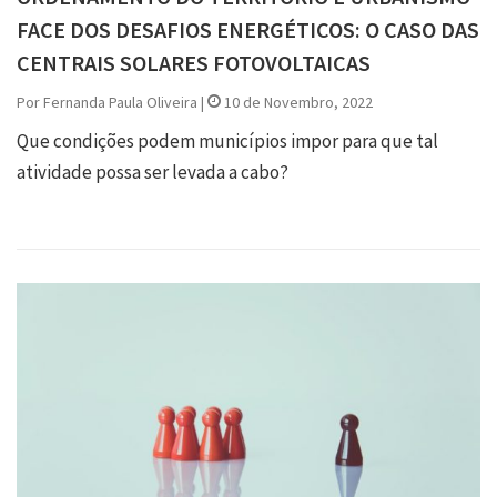
FACE DOS DESAFIOS ENERGÉTICOS: O CASO DAS
CENTRAIS SOLARES FOTOVOLTAICAS
Por Fernanda Paula Oliveira |
10 de Novembro, 2022
Que condições podem municípios impor para que tal
atividade possa ser levada a cabo?