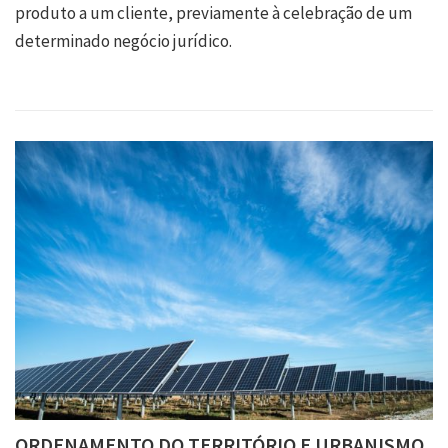
produto a um cliente, previamente à celebração de um
determinado negócio jurídico.
ORDENAMENTO DO TERRITÓRIO E URBANISMO