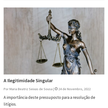
A Ilegitimidade Singular
Por Maria Beatriz Seixas de Sousa |
24 de Novembro, 2022
A importância deste pressuposto para a resolução de
litígios.