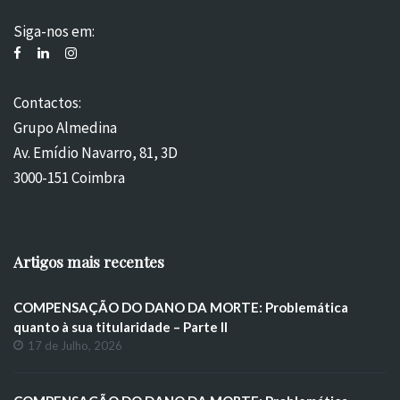
Siga-nos em:
Contactos:
Grupo Almedina
Av. Emídio Navarro, 81, 3D
3000-151 Coimbra
Artigos mais recentes
COMPENSAÇÃO DO DANO DA MORTE: Problemática
quanto à sua titularidade – Parte II
17 de Julho, 2026