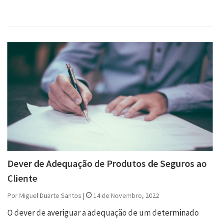
Dever de Adequação de Produtos de Seguros ao
Cliente
Por Miguel Duarte Santos |
14 de Novembro, 2022
O dever de averiguar a adequação de um determinado