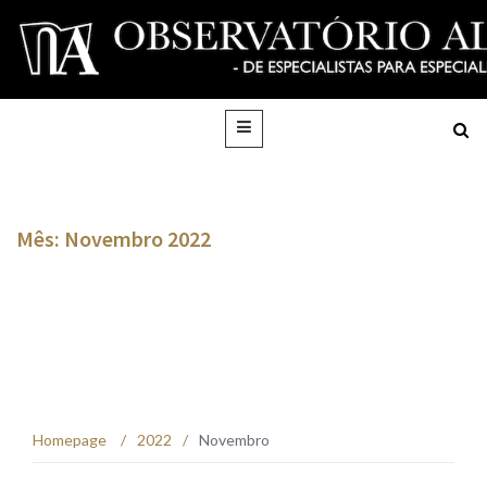
Mês: Novembro 2022
Homepage
/
2022
/
Novembro