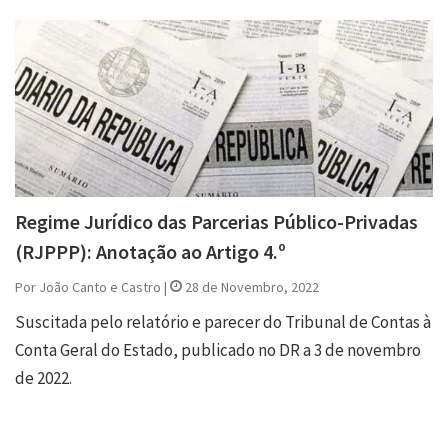
Regime Jurídico das Parcerias Público-Privadas
(RJPPP): Anotação ao Artigo 4.º
Por João Canto e Castro |
28 de Novembro, 2022
Suscitada pelo relatório e parecer do Tribunal de Contas à
Conta Geral do Estado, publicado no DR a 3 de novembro
de 2022.