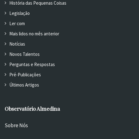
História das Pequenas Coisas
Legislação
Ler com
Mais lidos no mês anterior
Notícias
Novos Talentos
Perguntas e Respostas
Pré-Publicações
Últimos Artigos
Observatório Almedina
Sobre Nós