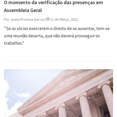
O momento da verificação das presenças em
Assembleia Geral
Por Joana Proença Garcia |
11 de Março, 2022
"Se os sócios exercerem o direito de se ausentar, tem-se
uma reunião deserta, que não deverá prosseguir os
trabalhos."