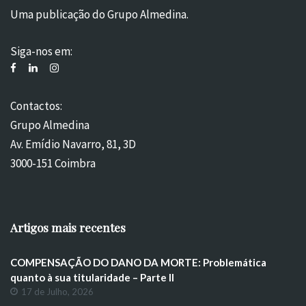
Uma publicação do Grupo Almedina.
Siga-nos em:
Contactos:
Grupo Almedina
Av. Emídio Navarro, 81, 3D
3000-151 Coimbra
Artigos mais recentes
COMPENSAÇÃO DO DANO DA MORTE: Problemática
quanto à sua titularidade – Parte II
17 de Julho, 2026