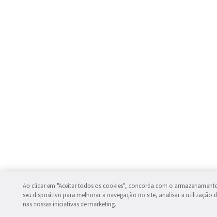
Ao clicar em "Aceitar todos os cookies", concorda com o armazenament
seu dispositivo para melhorar a navegação no site, analisar a utilização d
nas nossas iniciativas de marketing.