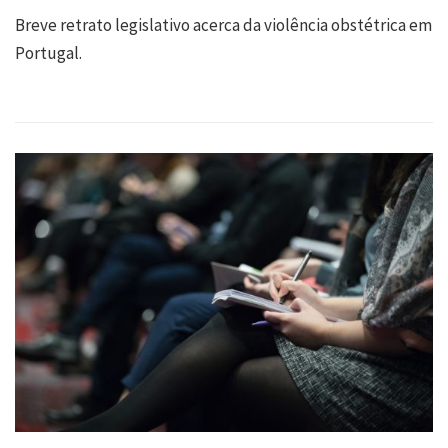
Breve retrato legislativo acerca da violência obstétrica em
Portugal.