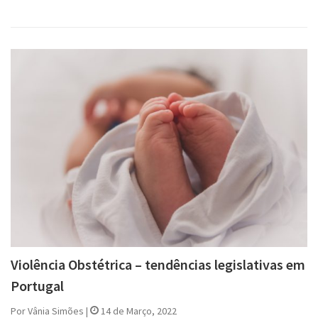
Violência Obstétrica – tendências legislativas em
Portugal
Por Vânia Simões |
14 de Março, 2022