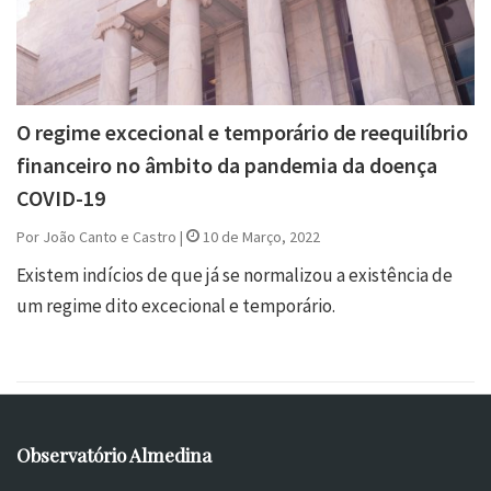
O regime excecional e temporário de reequilíbrio
financeiro no âmbito da pandemia da doença
COVID-19
Por João Canto e Castro |
10 de Março, 2022
Existem indícios de que já se normalizou a existência de
um regime dito excecional e temporário.
Observatório Almedina