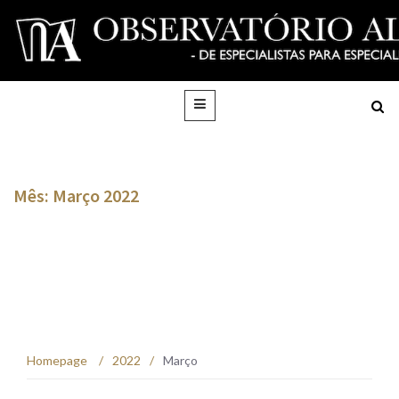
Mês: Março 2022
Homepage
/
2022
/
Março