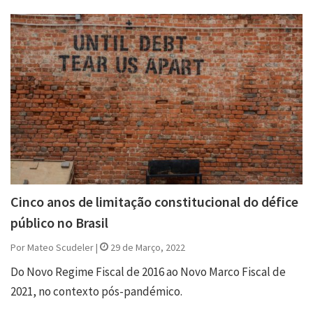
Cinco anos de limitação constitucional do défice
público no Brasil
Por Mateo Scudeler |
29 de Março, 2022
Do Novo Regime Fiscal de 2016 ao Novo Marco Fiscal de
2021, no contexto pós-pandémico.