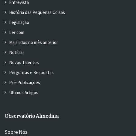
Entrevista
História das Pequenas Coisas
Legislação
Ler com
Mais lidos no mês anterior
Notícias
Novos Talentos
Perguntas e Respostas
Pré-Publicações
Últimos Artigos
Observatório Almedina
Sobre Nós