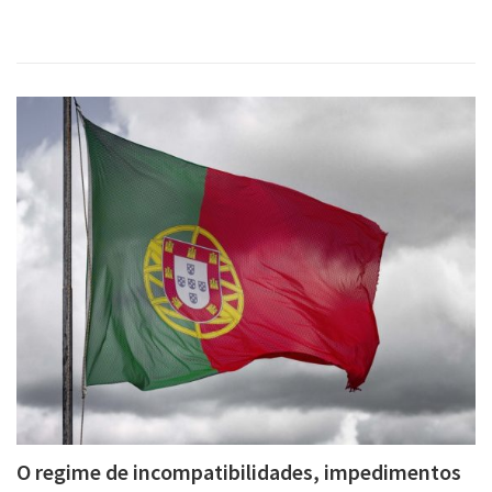
O regime de incompatibilidades, impedimentos