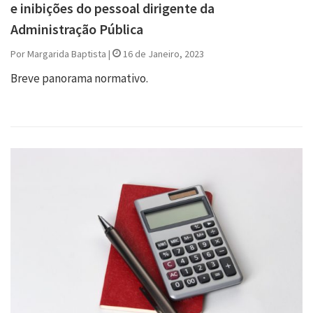
e inibições do pessoal dirigente da
Administração Pública
Por Margarida Baptista |
16 de Janeiro, 2023
Breve panorama normativo.