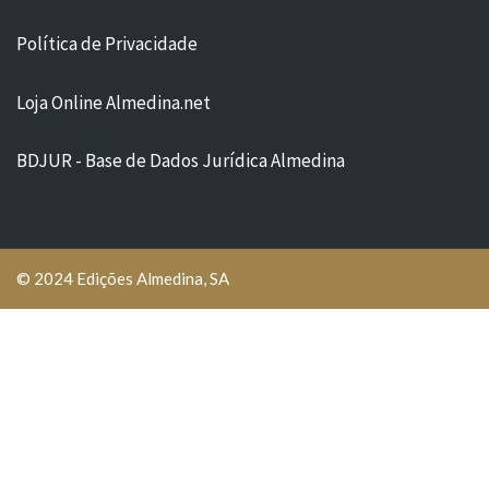
Política de Privacidade
Loja Online Almedina.net
BDJUR - Base de Dados Jurídica Almedina
© 2024 Edições Almedina, SA