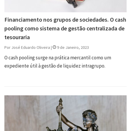
Financiamento nos grupos de sociedades. O cash
pooling como sistema de gestão centralizada de
tesouraria
Por José Eduardo Oliveira |
9 de Janeiro, 2023
O cash pooling surge na prática mercantil como um
expediente útil à gestão de liquidez intragrupo.