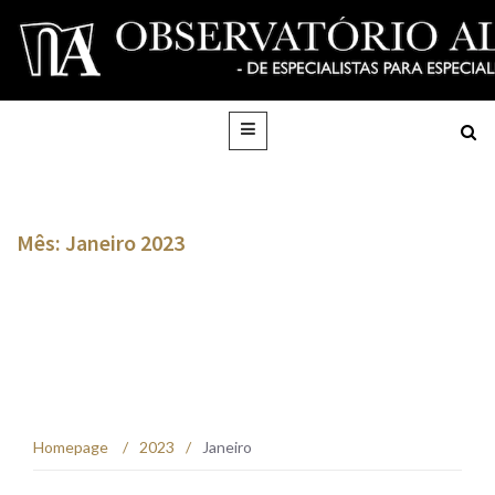
Mês: Janeiro 2023
Homepage
/
2023
/
Janeiro