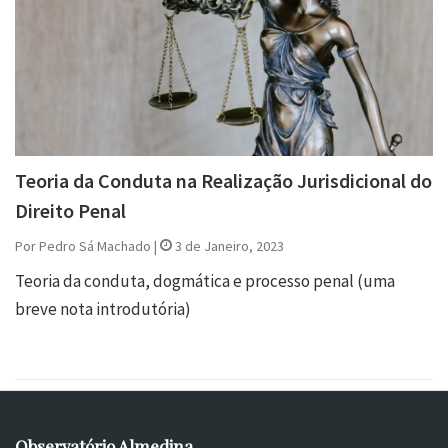
Teoria da Conduta na Realização Jurisdicional do
Direito Penal
Por Pedro Sá Machado |
3 de Janeiro, 2023
Teoria da conduta, dogmática e processo penal (uma
breve nota introdutória)
Observatório Almedina