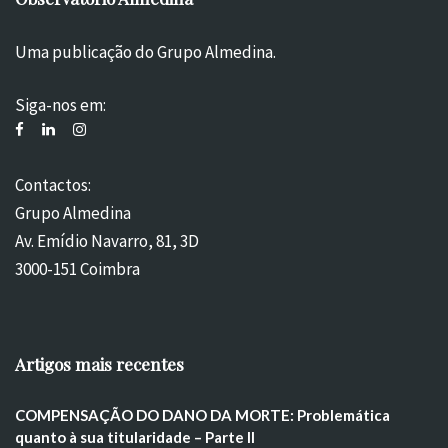
Uma publicação do Grupo Almedina.
Siga-nos em:
Contactos:
Grupo Almedina
Av. Emídio Navarro, 81, 3D
3000-151 Coimbra
Artigos mais recentes
COMPENSAÇÃO DO DANO DA MORTE: Problemática
quanto à sua titularidade – Parte II