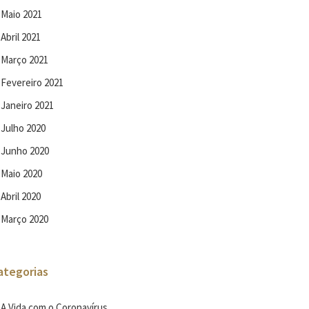
Maio 2021
Abril 2021
Março 2021
Fevereiro 2021
Janeiro 2021
Julho 2020
Junho 2020
Maio 2020
Abril 2020
Março 2020
ategorias
A Vida com o Coronavírus