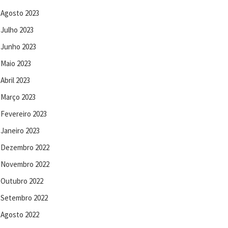
Agosto 2023
Julho 2023
Junho 2023
Maio 2023
Abril 2023
Março 2023
Fevereiro 2023
Janeiro 2023
Dezembro 2022
Novembro 2022
Outubro 2022
Setembro 2022
Agosto 2022