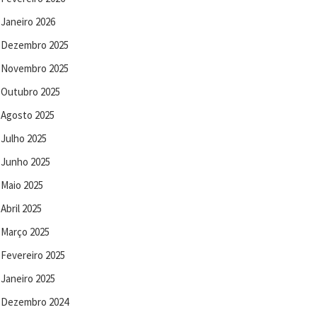
Janeiro 2026
Dezembro 2025
Novembro 2025
Outubro 2025
Agosto 2025
Julho 2025
Junho 2025
Maio 2025
Abril 2025
Março 2025
Fevereiro 2025
Janeiro 2025
Dezembro 2024