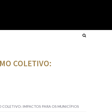
MO COLETIVO:
 COLETIVO: IMPACTOS PARA OS MUNICÍPIOS