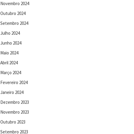
Novembro 2024
Outubro 2024
Setembro 2024
Julho 2024
Junho 2024
Maio 2024
Abril 2024
Março 2024
Fevereiro 2024
Janeiro 2024
Dezembro 2023
Novembro 2023
Outubro 2023
Setembro 2023