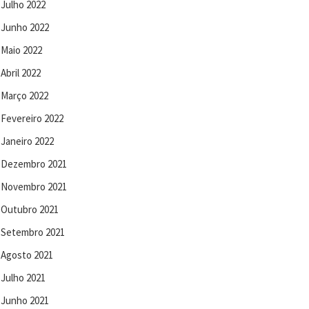
Julho 2022
Junho 2022
Maio 2022
Abril 2022
Março 2022
Fevereiro 2022
Janeiro 2022
Dezembro 2021
Novembro 2021
Outubro 2021
Setembro 2021
Agosto 2021
Julho 2021
Junho 2021