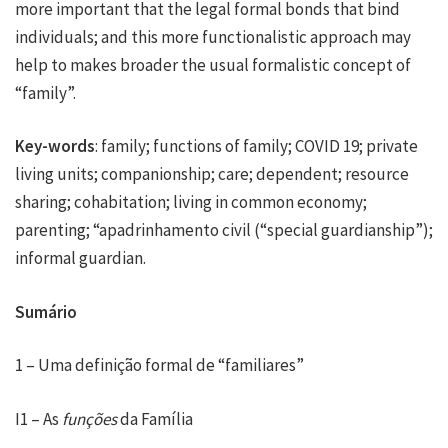
more important that the legal formal bonds that bind
individuals; and this more functionalistic approach may
help to makes broader the usual formalistic concept of
“family”.
Key-words
: family; functions of family; COVID 19; private
living units; companionship; care; dependent; resource
sharing; cohabitation; living in common economy;
parenting; “apadrinhamento civil (“special guardianship”);
informal guardian.
Sumário
1 – Uma definição formal de “familiares”
I1 – As
funções
da Família