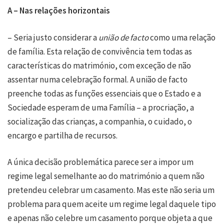
A – Nas relações horizontais
– Seria justo considerar a
união de facto
como uma relação
de família. Esta relação de convivência tem todas as
características do matrimónio, com exceção de não
assentar numa celebração formal. A união de facto
preenche todas as funções essenciais que o Estado e a
Sociedade esperam de uma Família – a procriação, a
socialização das crianças, a companhia, o cuidado, o
encargo e partilha de recursos.
A única decisão problemática parece ser a impor um
regime legal semelhante ao do matrimónio a quem não
pretendeu celebrar um casamento. Mas este não seria um
problema para quem aceite um regime legal daquele tipo
e apenas não celebre um casamento porque objeta a que