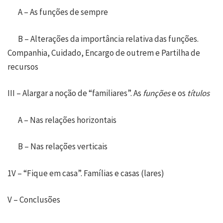
A – As funções de sempre
B – Alterações da importância relativa das funções.
Companhia, Cuidado, Encargo de outrem e Partilha de
recursos
III – Alargar a noção de “familiares”. As
funções
e os
títulos
A – Nas relações horizontais
B – Nas relações verticais
1V – “Fique em casa”. Famílias e casas (lares)
V – Conclusões