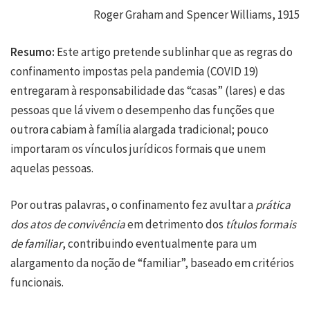
Roger Graham and Spencer Williams, 1915
Resumo:
Este artigo pretende sublinhar que as regras do
confinamento impostas pela pandemia (COVID 19)
entregaram à responsabilidade das “casas” (lares) e das
pessoas que lá vivem o desempenho das funções que
outrora cabiam à família alargada tradicional; pouco
importaram os vínculos jurídicos formais que unem
aquelas pessoas.
Por outras palavras, o confinamento fez avultar a
prática
dos atos de convivência
em detrimento dos
títulos formais
de familiar
, contribuindo eventualmente para um
alargamento da noção de “familiar”, baseado em critérios
funcionais.