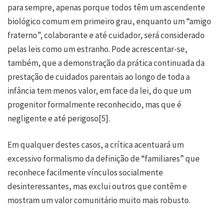
para sempre, apenas porque todos têm um ascendente
biológico comum em primeiro grau, enquanto um “amigo
fraterno”, colaborante e até cuidador, será considerado
pelas leis como um estranho. Pode acrescentar-se,
também, que a demonstração da prática continuada da
prestação de cuidados parentais ao longo de toda a
infância tem menos valor, em face da lei, do que um
progenitor formalmente reconhecido, mas que é
negligente e até perigoso
[5]
.
Em qualquer destes casos, a crítica acentuará um
excessivo formalismo da definição de “familiares” que
reconhece facilmente vínculos socialmente
desinteressantes, mas exclui outros que contêm e
mostram um valor comunitário muito mais robusto.