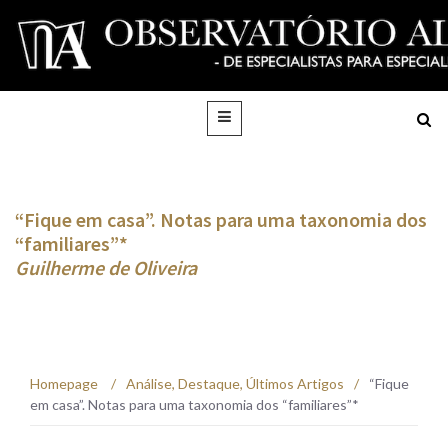
“Fique em casa”. Notas para uma taxonomia dos
“familiares”*
Guilherme de Oliveira
Homepage
/
Análise
,
Destaque
,
Últimos Artigos
/
“Fique
em casa”. Notas para uma taxonomia dos “familiares”*