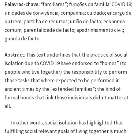
Palavras-chave:
“familiares”; funções da família; COVID 19;
unidades de convivência; companhia; cuidado; encargo de
outrem; partilha de recursos; união de facto; economia
comum; parentalidade de facto; apadrinhamento civil;
guarda de facto.
Abstract
: This text underlines that the practice of social
isolation due to COVID 19 have endorsed to “homes” (to
people who live together) the responsibility to perform
those tasks that where expected to be performed in
ancient times by the “extended families”; the kind of
formal bonds that link those individuals didn’t matter at
all.
In other words, social isolation has highlighted that
fulfilling social relevant goals of living together is much