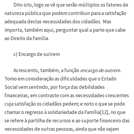
Dito isto, logo se vê que serão múltiplos os fatores de
natureza pública que podem contribuir para a satisfação
adequada destas necessidades dos cidadãos. Mas
importa, também aqui, perguntar qual a parte que cabe
ao Direito da Família.
c) Encargo de outrem
Acrescento, também, a função
encargo de outrem.
Tomo em consideração as dificuldades que o Estado
Social vem sentindo, por força das debilidades
financeiras, em contraste com as necessidades crescentes
cuja satisfação os cidadãos pedem; e noto o que se pode
chamar o regresso à solidariedade da Família
[
1
2]
, no que
se refere à partilha de recursos e ao suporte financeiro das
necessidades de outras pessoas, ainda que não sejam