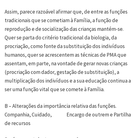
Assim, parece razoável afirmar que, de entre as funções
tradicionais que se cometiam à Família, a função de
reprodução e de socialização das crianças mantém-se.
Quer se parta do critério tradicional da biologia, da
procriação, como fonte da substituição dos indivíduos
humanos, quer se acrescentem as técnicas de PMA que
assentam, em parte, na vontade de gerar novas crianças
(procriação com dador, gestação de substituição), a
multiplicação dos indivíduos e a sua educação continua a
ser uma função vital que se comete à Família.
B – Alterações da importância relativa das funções.
Companhia, Cuidado, Encargo de outrem e Partilha
de recursos