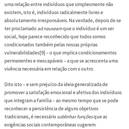
uma relação entre indivíduos que simplesmente não
existem, isto é, indivíduos radicalmente livres e
absolutamente irresponsáveis. Na verdade, depois de se
ter proclamado
ad nauseam
que o indivíduo é um ser
social, hoje parece reconhecido que todos somos
condicionados também pelas nossas próprias
vulnerabilidades
[9]
– o que implica condicionamentos
permanentes e inescapáveis – a que se acrescenta uma
vivência necessária em relação com o outro.
Dito isto – e sem prejuízo da ideia generalizada de
promover a satisfação emocional e afetiva dos indivíduos
que integram a Família – ao mesmo tempo que se pode
reconhecer a persistência de alguns objetivos
tradicionais, é necessário
sublinhar
funções
que as
exigências sociais contemporâneas sugerem.