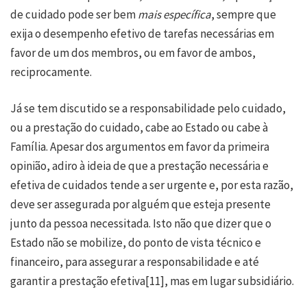
de cuidado pode ser bem
mais específica
, sempre que
exija o desempenho efetivo de tarefas necessárias em
favor de um dos membros, ou em favor de ambos,
reciprocamente.
Já se tem discutido se a responsabilidade pelo cuidado,
ou a prestação do cuidado, cabe ao Estado ou cabe à
Família. Apesar dos argumentos em favor da primeira
opinião, adiro à ideia de que a prestação necessária e
efetiva de cuidados tende a ser urgente e, por esta razão,
deve ser assegurada por alguém que esteja presente
junto da pessoa necessitada. Isto não que dizer que o
Estado não se mobilize, do ponto de vista técnico e
financeiro, para assegurar a responsabilidade e até
garantir a prestação efetiva
[11]
, mas em lugar subsidiário.