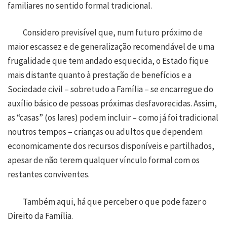
familiares no sentido formal tradicional.
Considero previsível que, num futuro próximo de
maior escassez e de generalização recomendável de uma
frugalidade que tem andado esquecida, o Estado fique
mais distante quanto à prestação de benefícios e a
Sociedade civil – sobretudo a Família – se encarregue do
auxílio básico de pessoas próximas desfavorecidas. Assim,
as “casas” (os lares) podem incluir – como já foi tradicional
noutros tempos – crianças ou adultos que dependem
economicamente dos recursos disponíveis e partilhados,
apesar de não terem qualquer vínculo formal com os
restantes conviventes.
Também aqui, há que perceber o que pode fazer o
Direito da Família.