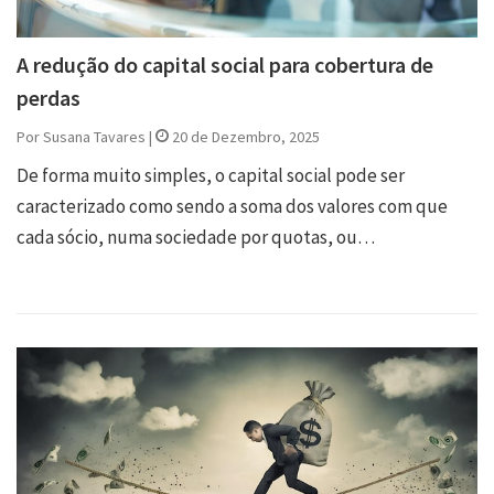
A redução do capital social para cobertura de
perdas
Por Susana Tavares |
20 de Dezembro, 2025
De forma muito simples, o capital social pode ser
caracterizado como sendo a soma dos valores com que
cada sócio, numa sociedade por quotas, ou…