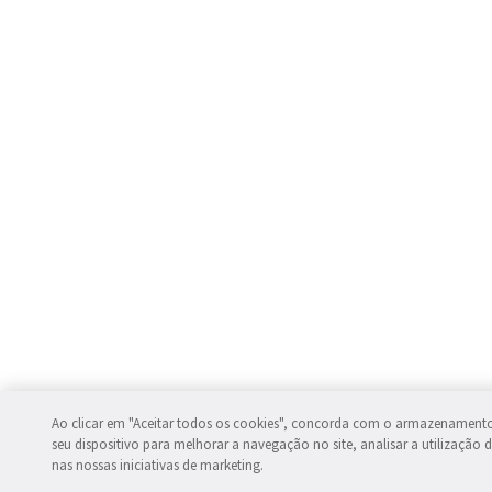
Ao clicar em "Aceitar todos os cookies", concorda com o armazenament
seu dispositivo para melhorar a navegação no site, analisar a utilização d
nas nossas iniciativas de marketing.