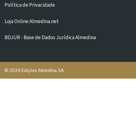
Política de Privacidade
Loja Online Almedina.net
BDJUR - Base de Dados Jurídica Almedina
© 2024 Edições Almedina, SA