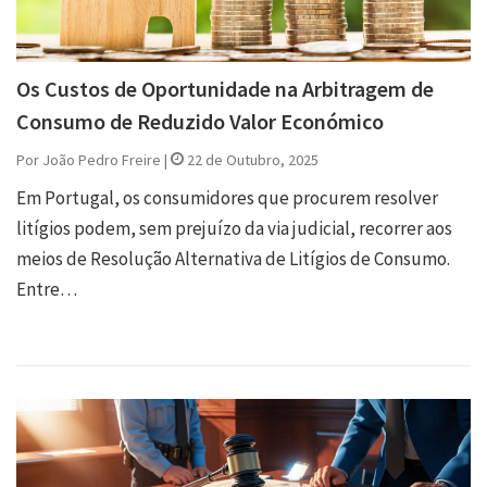
Os Custos de Oportunidade na Arbitragem de
Consumo de Reduzido Valor Económico
Por João Pedro Freire |
22 de Outubro, 2025
Em Portugal, os consumidores que procurem resolver
litígios podem, sem prejuízo da via judicial, recorrer aos
meios de Resolução Alternativa de Litígios de Consumo.
Entre…