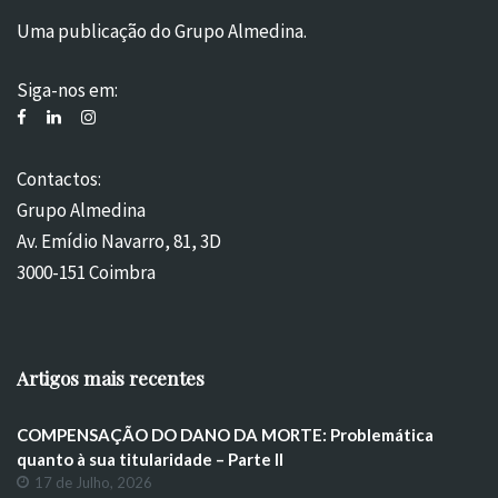
Uma publicação do Grupo Almedina.
Siga-nos em:
Contactos:
Grupo Almedina
Av. Emídio Navarro, 81, 3D
3000-151 Coimbra
Artigos mais recentes
COMPENSAÇÃO DO DANO DA MORTE: Problemática
quanto à sua titularidade – Parte II
17 de Julho, 2026