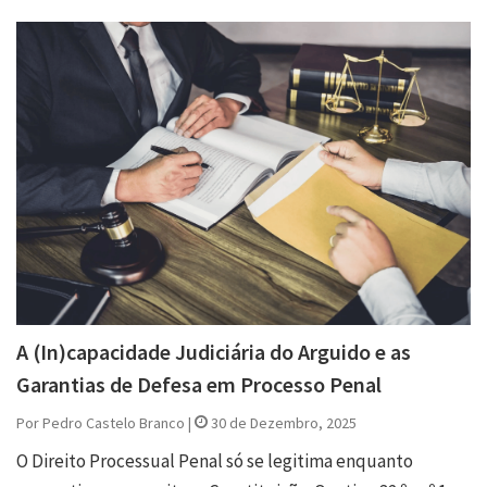
A (In)capacidade Judiciária do Arguido e as
Garantias de Defesa em Processo Penal
Por Pedro Castelo Branco |
30 de Dezembro, 2025
O Direito Processual Penal só se legitima enquanto