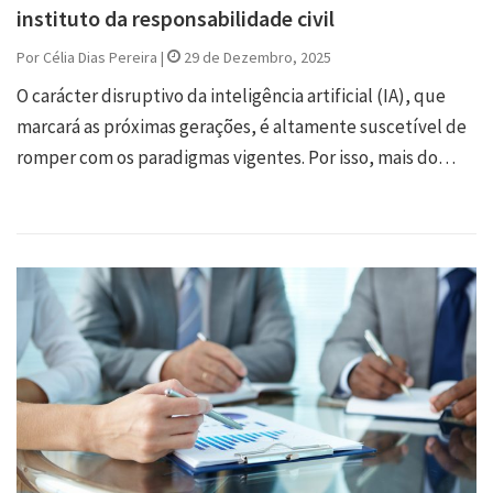
instituto da responsabilidade civil
Por Célia Dias Pereira |
29 de Dezembro, 2025
O carácter disruptivo da inteligência artificial (IA), que
marcará as próximas gerações, é altamente suscetível de
romper com os paradigmas vigentes. Por isso, mais do…