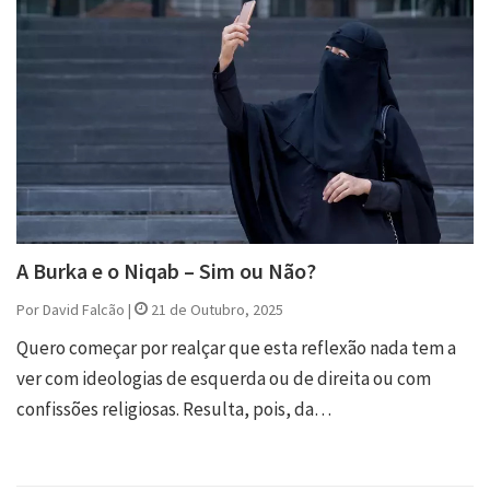
A Burka e o Niqab – Sim ou Não?
Por David Falcão |
21 de Outubro, 2025
Quero começar por realçar que esta reflexão nada tem a
ver com ideologias de esquerda ou de direita ou com
confissões religiosas. Resulta, pois, da…