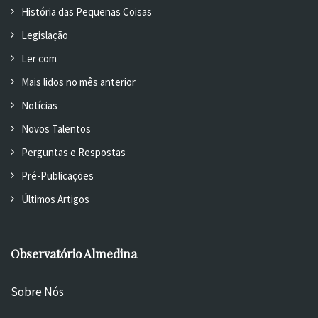
História das Pequenas Coisas
Legislação
Ler com
Mais lidos no mês anterior
Notícias
Novos Talentos
Perguntas e Respostas
Pré-Publicações
Últimos Artigos
Observatório Almedina
Sobre Nós