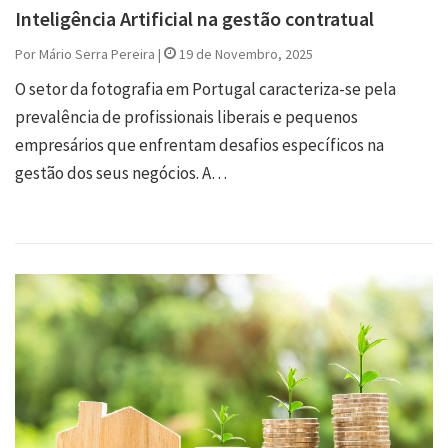
Inteligência Artificial na gestão contratual
Por Mário Serra Pereira |
19 de Novembro, 2025
O setor da fotografia em Portugal caracteriza-se pela
prevalência de profissionais liberais e pequenos
empresários que enfrentam desafios específicos na
gestão dos seus negócios. A…