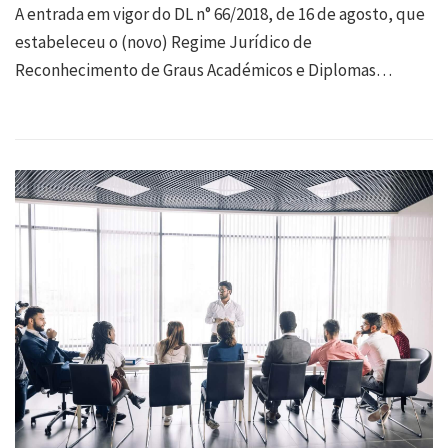
A entrada em vigor do DL n° 66/2018, de 16 de agosto, que
estabeleceu o (novo) Regime Jurídico de
Reconhecimento de Graus Académicos e Diplomas…