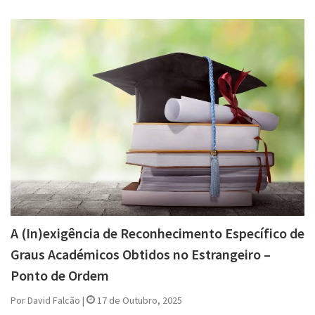
A (In)exigência de Reconhecimento Específico de
Graus Académicos Obtidos no Estrangeiro –
Ponto de Ordem
Por David Falcão |
17 de Outubro, 2025