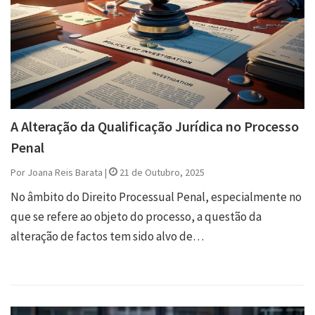
A Alteração da Qualificação Jurídica no Processo
Penal
Por Joana Reis Barata |
21 de Outubro, 2025
No âmbito do Direito Processual Penal, especialmente no
que se refere ao objeto do processo, a questão da
alteração de factos tem sido alvo de…