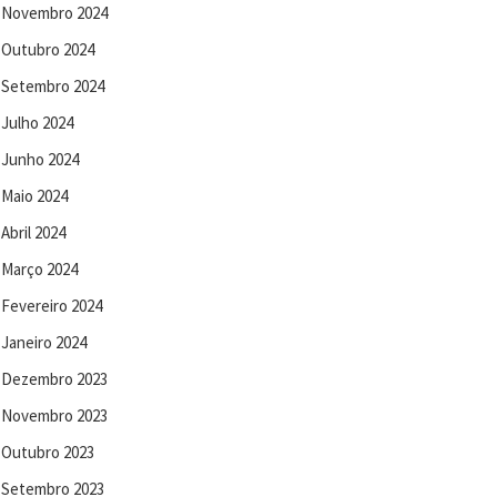
Novembro 2024
Outubro 2024
Setembro 2024
Julho 2024
Junho 2024
Maio 2024
Abril 2024
Março 2024
Fevereiro 2024
Janeiro 2024
Dezembro 2023
Novembro 2023
Outubro 2023
Setembro 2023