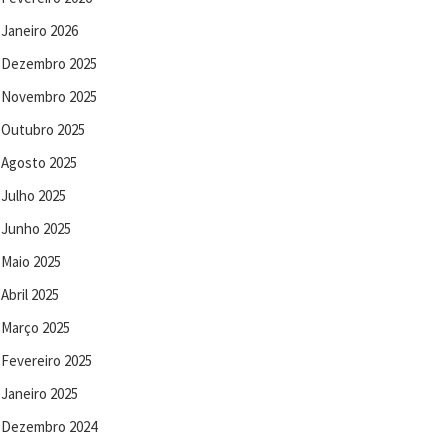
Janeiro 2026
Dezembro 2025
Novembro 2025
Outubro 2025
Agosto 2025
Julho 2025
Junho 2025
Maio 2025
Abril 2025
Março 2025
Fevereiro 2025
Janeiro 2025
Dezembro 2024