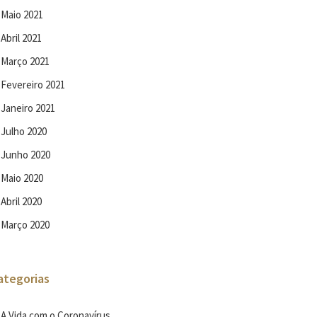
Maio 2021
Abril 2021
Março 2021
Fevereiro 2021
Janeiro 2021
Julho 2020
Junho 2020
Maio 2020
Abril 2020
Março 2020
ategorias
A Vida com o Coronavírus