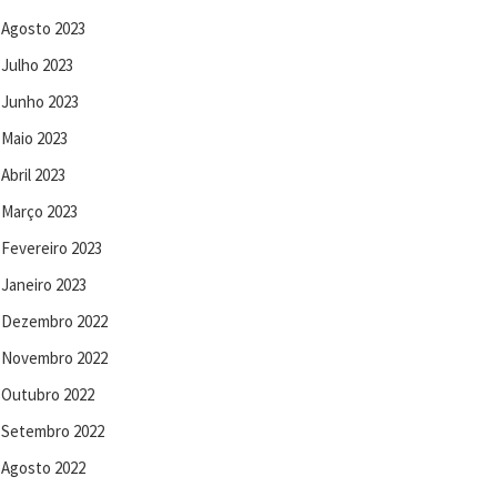
Agosto 2023
Julho 2023
Junho 2023
Maio 2023
Abril 2023
Março 2023
Fevereiro 2023
Janeiro 2023
Dezembro 2022
Novembro 2022
Outubro 2022
Setembro 2022
Agosto 2022