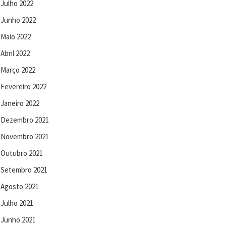
Julho 2022
Junho 2022
Maio 2022
Abril 2022
Março 2022
Fevereiro 2022
Janeiro 2022
Dezembro 2021
Novembro 2021
Outubro 2021
Setembro 2021
Agosto 2021
Julho 2021
Junho 2021