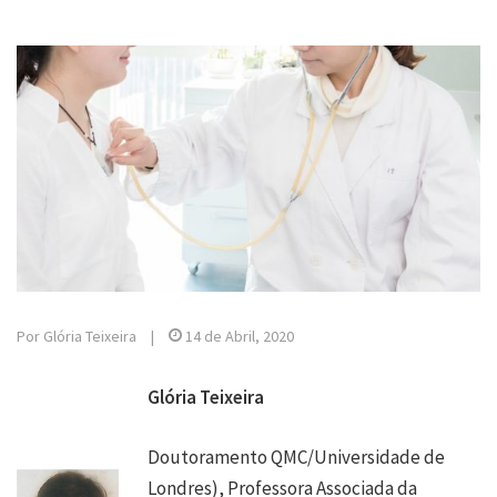
Por Glória Teixeira
|
14 de Abril, 2020
Glória Teixeira
Doutoramento QMC/Universidade de
Londres), Professora Associada da