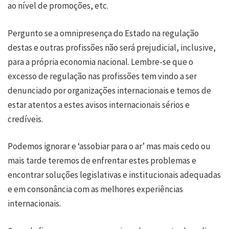
ao nível de promoções, etc.
Pergunto se a omnipresença do Estado na regulação
destas e outras profissões não será prejudicial, inclusive,
para a própria economia nacional. Lembre-se que o
excesso de regulação nas profissões tem vindo a ser
denunciado por organizações internacionais e temos de
estar atentos a estes avisos internacionais sérios e
credíveis.
Podemos ignorar e ‘assobiar para o ar’ mas mais cedo ou
mais tarde teremos de enfrentar estes problemas e
encontrar soluções legislativas e institucionais adequadas
e em consonância com as melhores experiências
internacionais.