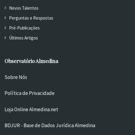
Novos Talentos
Perguntas e Respostas
Pré-Publicações
Últimos Artigos
Observatório Almedina
Sobre Nós
Política de Privacidade
Loja Online Almedina.net
BDJUR - Base de Dados Jurídica Almedina