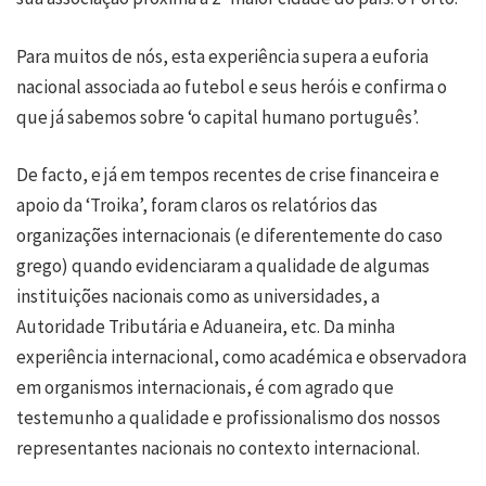
Para muitos de nós, esta experiência supera a euforia
nacional associada ao futebol e seus heróis e confirma o
que já sabemos sobre ‘o capital humano português’.
De facto, e já em tempos recentes de crise financeira e
apoio da ‘Troika’, foram claros os relatórios das
organizações internacionais (e diferentemente do caso
grego) quando evidenciaram a qualidade de algumas
instituições nacionais como as universidades, a
Autoridade Tributária e Aduaneira, etc. Da minha
experiência internacional, como académica e observadora
em organismos internacionais, é com agrado que
testemunho a qualidade e profissionalismo dos nossos
representantes nacionais no contexto internacional.