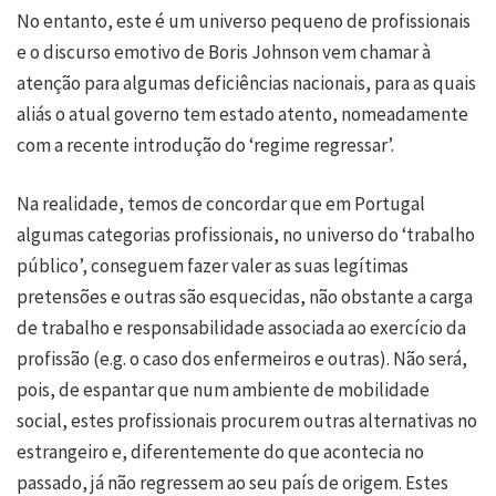
No entanto, este é um universo pequeno de profissionais
e o discurso emotivo de Boris Johnson vem chamar à
atenção para algumas deficiências nacionais, para as quais
aliás o atual governo tem estado atento, nomeadamente
com a recente introdução do ‘regime regressar’.
Na realidade, temos de concordar que em Portugal
algumas categorias profissionais, no universo do ‘trabalho
público’, conseguem fazer valer as suas legítimas
pretensões e outras são esquecidas, não obstante a carga
de trabalho e responsabilidade associada ao exercício da
profissão (e.g. o caso dos enfermeiros e outras). Não será,
pois, de espantar que num ambiente de mobilidade
social, estes profissionais procurem outras alternativas no
estrangeiro e, diferentemente do que acontecia no
passado, já não regressem ao seu país de origem. Estes