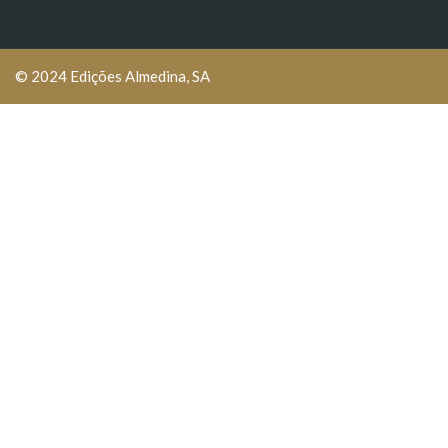
© 2024 Edições Almedina, SA