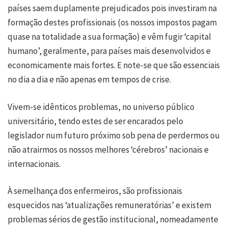
países saem duplamente prejudicados pois investiram na
formação destes profissionais (os nossos impostos pagam
quase na totalidade a sua formação) e vêm fugir ‘capital
humano’, geralmente, para países mais desenvolvidos e
economicamente mais fortes. E note-se que são essenciais
no dia a dia e não apenas em tempos de crise.
Vivem-se idênticos problemas, no universo público
universitário, tendo estes de ser encarados pelo
legislador num futuro próximo sob pena de perdermos ou
não atrairmos os nossos melhores ‘cérebros’ nacionais e
internacionais.
À semelhança dos enfermeiros, são profissionais
esquecidos nas ‘atualizações remuneratórias’ e existem
problemas sérios de gestão institucional, nomeadamente