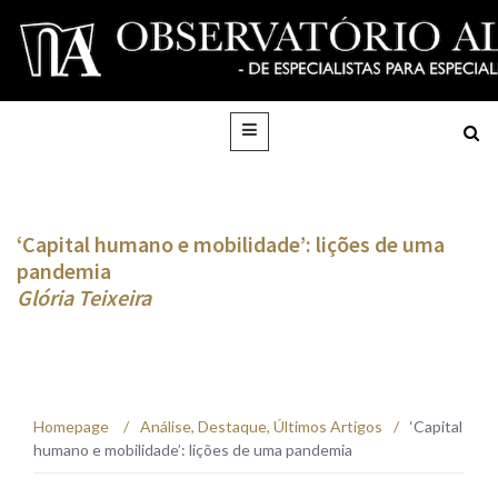
‘Capital humano e mobilidade’: lições de uma
pandemia
Glória Teixeira
Homepage
/
Análise
,
Destaque
,
Últimos Artigos
/
‘Capital
humano e mobilidade’: lições de uma pandemia