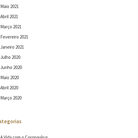
Maio 2021
Abril 2021
Março 2021
Fevereiro 2021
Janeiro 2021
Julho 2020
Junho 2020
Maio 2020
Abril 2020
Março 2020
ategorias
A Vida com o Coronavírus