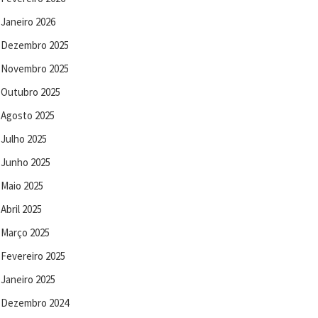
Janeiro 2026
Dezembro 2025
Novembro 2025
Outubro 2025
Agosto 2025
Julho 2025
Junho 2025
Maio 2025
Abril 2025
Março 2025
Fevereiro 2025
Janeiro 2025
Dezembro 2024