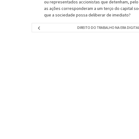
ou representados accionistas que detenham, pelo 
as ações corresponderam a um terço do capital so
que a sociedade possa deliberar de imediato?
DIREITO DO TRABALHO NA ERA DIGITA