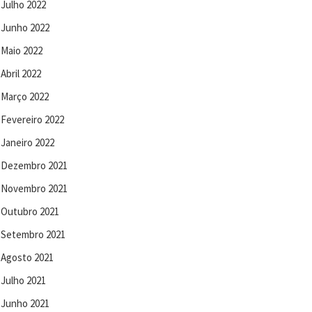
Julho 2022
Junho 2022
Maio 2022
Abril 2022
Março 2022
Fevereiro 2022
Janeiro 2022
Dezembro 2021
Novembro 2021
Outubro 2021
Setembro 2021
Agosto 2021
Julho 2021
Junho 2021