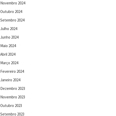
Novembro 2024
Outubro 2024
Setembro 2024
Julho 2024
Junho 2024
Maio 2024
Abril 2024
Março 2024
Fevereiro 2024
Janeiro 2024
Dezembro 2023
Novembro 2023
Outubro 2023
Setembro 2023