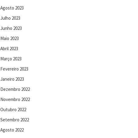
Agosto 2023
Julho 2023
Junho 2023
Maio 2023
Abril 2023
Março 2023
Fevereiro 2023
Janeiro 2023
Dezembro 2022
Novembro 2022
Outubro 2022
Setembro 2022
Agosto 2022