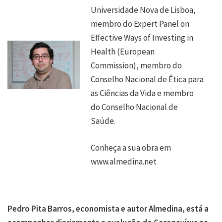
Universidade Nova de Lisboa,
membro do Expert Panel on
Effective Ways of Investing in
Health (European
Commission), membro do
Conselho Nacional de Ética para
as Ciências da Vida e membro
do Conselho Nacional de
Saúde.
Conheça a sua obra em
www.almedina.net
Pedro Pita Barros, economista e autor Almedina, está a