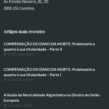
Av. Emídio Navarro, 81, 3D
3000-151 Coimbra
Artigos mais recentes
COMPENSAÇÃO DO DANO DA MORTE: Problemática
quanto à sua titularidade – Parte II
17 de Julho, 2026
COMPENSAÇÃO DO DANO DA MORTE: Problemática
quanto à sua titularidade – Parte I
10 de Julho, 2026
A Ilusão da Neutralidade Algorítmica no Direito da União
Europeia
1 de Julho, 2026