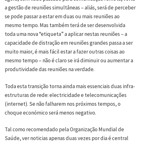
a gestão de reuniões simultâneas – aliás, será de perceber
se pode passar a estar em duas ou mais reuniões ao
mesmo tempo. Mas também terá de ser desenvolvida
toda uma nova “etiqueta” a aplicar nestas reuniões – a
capacidade de distração em reuniões grandes passa a ser
muito maior, é mais fácil estar a fazer outras coisas ao
mesmo tempo – não é claro se irá diminuir ou aumentar a
produtividade das reuniões na verdade.
Toda esta transição torna ainda mais essenciais duas infra-
estruturas de rede: electricidade e telecomunicações
(internet). Se não falharem nos próximos tempos, o
choque económico será menos negativo.
Tal como recomendado pela Organização Mundial de
Saúde, ver noticias apenas duas vezes por dia é central