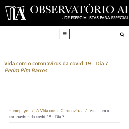
Vida com o coronavírus da covid-19 – Dia 7
Pedro Pita Barros
Homepage
/
A Vida com o Coronavírus
/
Vida com o
coronavírus da covid-19 – Dia 7