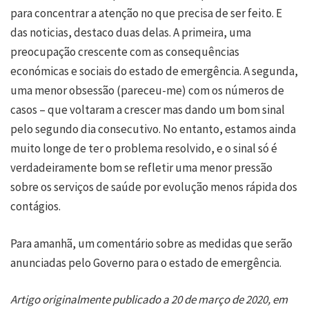
para concentrar a atenção no que precisa de ser feito. E
das noticias, destaco duas delas. A primeira, uma
preocupação crescente com as consequências
económicas e sociais do estado de emergência. A segunda,
uma menor obsessão (pareceu-me) com os números de
casos – que voltaram a crescer mas dando um bom sinal
pelo segundo dia consecutivo. No entanto, estamos ainda
muito longe de ter o problema resolvido, e o sinal só é
verdadeiramente bom se refletir uma menor pressão
sobre os serviços de saúde por evolução menos rápida dos
contágios.
Para amanhã, um comentário sobre as medidas que serão
anunciadas pelo Governo para o estado de emergência.
Artigo originalmente publicado a 20 de março de 2020, em