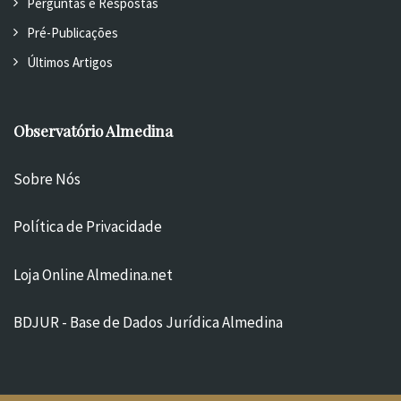
Perguntas e Respostas
Pré-Publicações
Últimos Artigos
Observatório Almedina
Sobre Nós
Política de Privacidade
Loja Online Almedina.net
BDJUR - Base de Dados Jurídica Almedina