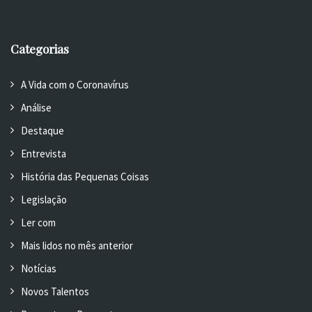
Categorias
A Vida com o Coronavírus
Análise
Destaque
Entrevista
História das Pequenas Coisas
Legislação
Ler com
Mais lidos no mês anterior
Notícias
Novos Talentos