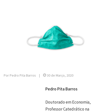
Por Pedro Pita Barros
|
30 de Março, 2020
Pedro Pita Barros
Doutorado em Economia,
Professor Catedrático na