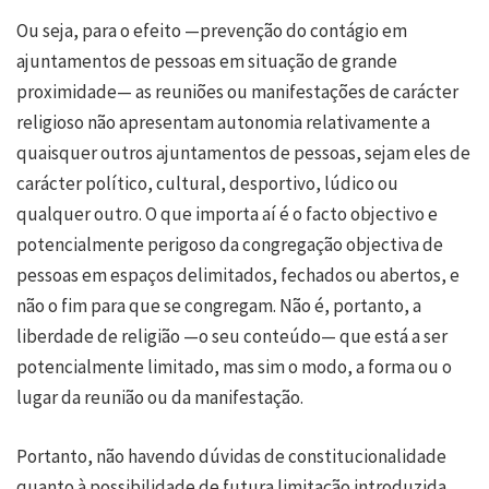
Ou seja, para o efeito —prevenção do contágio em
ajuntamentos de pessoas em situação de grande
proximidade— as reuniões ou manifestações de carácter
religioso não apresentam autonomia relativamente a
quaisquer outros ajuntamentos de pessoas, sejam eles de
carácter político, cultural, desportivo, lúdico ou
qualquer outro. O que importa aí é o facto objectivo e
potencialmente perigoso da congregação objectiva de
pessoas em espaços delimitados, fechados ou abertos, e
não o fim para que se congregam. Não é, portanto, a
liberdade de religião —o seu conteúdo— que está a ser
potencialmente limitado, mas sim o modo, a forma ou o
lugar da reunião ou da manifestação.
Portanto, não havendo dúvidas de constitucionalidade
quanto à possibilidade de futura limitação introduzida