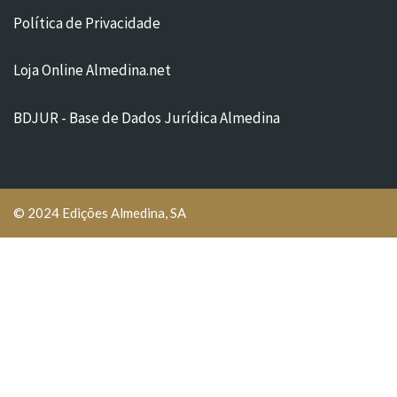
Política de Privacidade
Loja Online Almedina.net
BDJUR - Base de Dados Jurídica Almedina
© 2024 Edições Almedina, SA