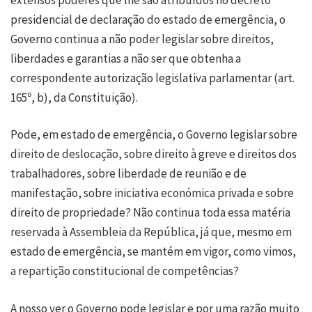
presidencial de declaração do estado de emergência, o
Governo continua a não poder legislar sobre direitos,
liberdades e garantias a não ser que obtenha a
correspondente autorização legislativa parlamentar (art.
165º, b), da Constituição).
Pode, em estado de emergência, o Governo legislar sobre
direito de deslocação, sobre direito à greve e direitos dos
trabalhadores, sobre liberdade de reunião e de
manifestação, sobre iniciativa económica privada e sobre
direito de propriedade? Não continua toda essa matéria
reservada à Assembleia da República, já que, mesmo em
estado de emergência, se mantém em vigor, como vimos,
a repartição constitucional de competências?
A nosso ver o Governo pode legislar e por uma razão muito