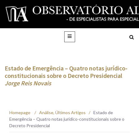
Estado de Emergência – Quatro notas jurídico-
constitucionais sobre o Decreto Presidencial
Jorge Reis Novais
Homepage
/
Análise
,
Últimos Artigos
/
Estado de
Emergência – Quatro notas jurídico-constitucionais sobre o
Decreto Presidencial