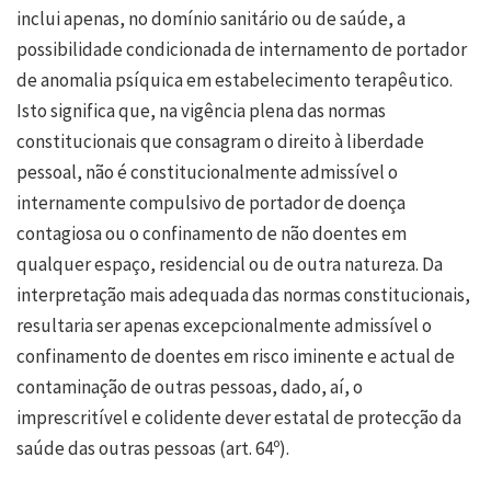
inclui apenas, no domínio sanitário ou de saúde, a
possibilidade condicionada de internamento de portador
de anomalia psíquica em estabelecimento terapêutico.
Isto significa que, na vigência plena das normas
constitucionais que consagram o direito à liberdade
pessoal, não é constitucionalmente admissível o
internamente compulsivo de portador de doença
contagiosa ou o confinamento de não doentes em
qualquer espaço, residencial ou de outra natureza. Da
interpretação mais adequada das normas constitucionais,
resultaria ser apenas excepcionalmente admissível o
confinamento de doentes em risco iminente e actual de
contaminação de outras pessoas, dado, aí, o
imprescritível e colidente dever estatal de protecção da
saúde das outras pessoas (art. 64º).