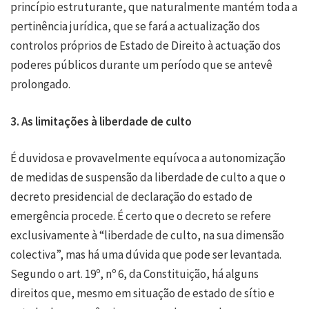
princípio estruturante, que naturalmente mantém toda a
pertinência jurídica, que se fará a actualização dos
controlos próprios de Estado de Direito à actuação dos
poderes públicos durante um período que se antevê
prolongado.
3. As limitações à liberdade de culto
É duvidosa e provavelmente equívoca a autonomização
de medidas de suspensão da liberdade de culto a que o
decreto presidencial de declaração do estado de
emergência procede. É certo que o decreto se refere
exclusivamente à “liberdade de culto, na sua dimensão
colectiva”, mas há uma dúvida que pode ser levantada.
Segundo o art. 19º, nº 6, da Constituição, há alguns
direitos que, mesmo em situação de estado de sítio e