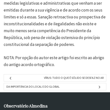
medidas legislativas e administrativas que venham a ser
emitidas durante a sua vigência e de acordo com os seus
limites e só a essas. Sanação retroactiva ou prospectiva de
inconstitucionalidades e de ilegalidades não existe e
muito menos seria competência do Presidente da
República, sob pena de violação ostensiva do princípio
constitucional da separação de poderes.
NOTA: Por opção do autor este artigo foi escrito ao abrigo
do antigo acordo ortográfico.
VÍRUS: TUDO O QUE É SÓLIDO SE DESFAZ NO AR
DA IMPORTÂNCIA DO LOCAL E DO GLOBAL
Observatório Almedina