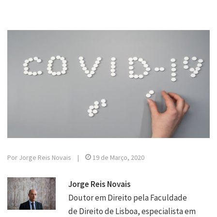
Por Jorge Reis Novais
|
19 de Março, 2020
Jorge Reis Novais
Doutor em Direito pela Faculdade
de Direito de Lisboa, especialista em