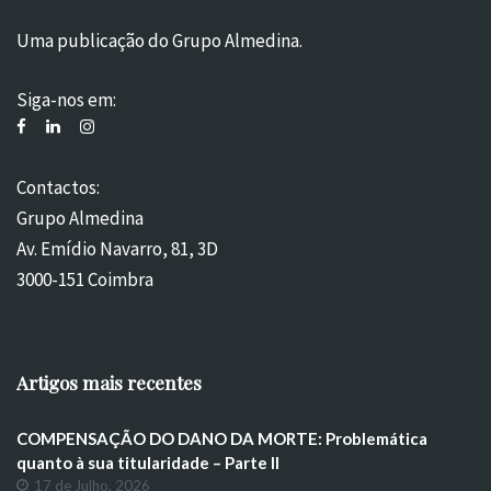
Uma publicação do Grupo Almedina.
Siga-nos em:
Contactos:
Grupo Almedina
Av. Emídio Navarro, 81, 3D
3000-151 Coimbra
Artigos mais recentes
COMPENSAÇÃO DO DANO DA MORTE: Problemática
quanto à sua titularidade – Parte II
17 de Julho, 2026