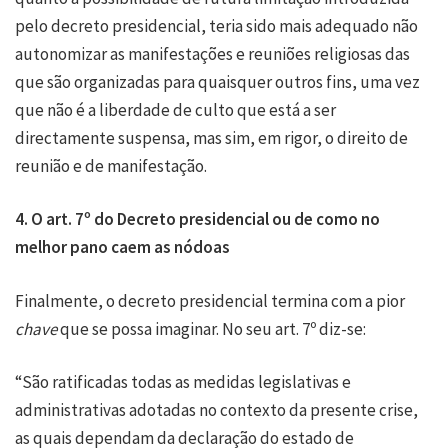
pelo decreto presidencial, teria sido mais adequado não
autonomizar as manifestações e reuniões religiosas das
que são organizadas para quaisquer outros fins, uma vez
que não é a liberdade de culto que está a ser
directamente suspensa, mas sim, em rigor, o direito de
reunião e de manifestação.
4. O art. 7º do Decreto presidencial ou de como no
melhor pano caem as nódoas
Finalmente, o decreto presidencial termina com a pior
chave
que se possa imaginar. No seu art. 7º diz-se:
“São ratificadas todas as medidas legislativas e
administrativas adotadas no contexto da presente crise,
as quais dependam da declaração do estado de