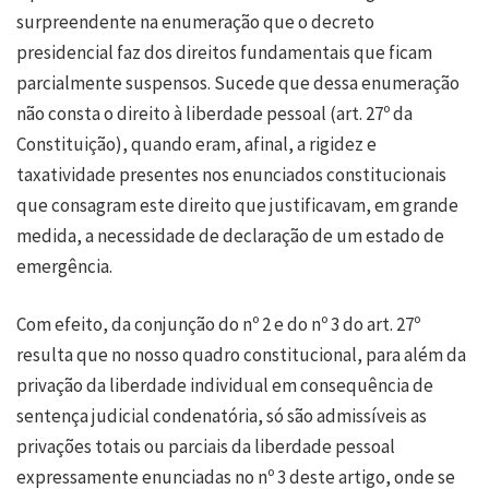
surpreendente na enumeração que o decreto
presidencial faz dos direitos fundamentais que ficam
parcialmente suspensos. Sucede que dessa enumeração
não consta o direito à liberdade pessoal (art. 27º da
Constituição), quando eram, afinal, a rigidez e
taxatividade presentes nos enunciados constitucionais
que consagram este direito que justificavam, em grande
medida, a necessidade de declaração de um estado de
emergência.
Com efeito, da conjunção do nº 2 e do nº 3 do art. 27º
resulta que no nosso quadro constitucional, para além da
privação da liberdade individual em consequência de
sentença judicial condenatória, só são admissíveis as
privações totais ou parciais da liberdade pessoal
expressamente enunciadas no nº 3 deste artigo, onde se