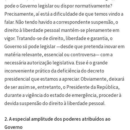
pode o Governo legislar ou dispor normativamente?
Precisamente, aí está a dificuldade de que temos vindo a
falar. Não tendo havido a correspondente suspensão, o
direito à liberdade pessoal mantém-se plenamente em
vigor. Tratando-se de direito, liberdade e garantia, o
Governo só pode legislar —desde que pretenda inovar em
matéria relevante, essencial ou controversa— com a
necessária autorização legislativa. Esse é o grande
inconveniente prático da deficiência do decreto
presidencial que estamos a apreciar. Obviamente, deixará
de ser assim se, entretanto, o Presidente da República,
durante a vigência do estado de emergência, proceder à
devida suspensão do direito à liberdade pessoal.
2. A especial amplitude dos poderes atribuídos ao
Governo