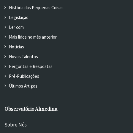
História das Pequenas Coisas
Legislação
Ler com
Mais lidos no mês anterior
Notícias
Novos Talentos
Perguntas e Respostas
Pré-Publicações
Últimos Artigos
Observatório Almedina
Sobre Nós