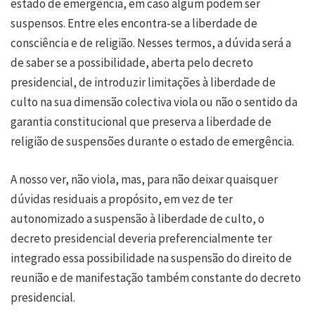
estado de emergência, em caso algum podem ser
suspensos. Entre eles encontra-se a liberdade de
consciência e de religião. Nesses termos, a dúvida será a
de saber se a possibilidade, aberta pelo decreto
presidencial, de introduzir limitações à liberdade de
culto na sua dimensão colectiva viola ou não o sentido da
garantia constitucional que preserva a liberdade de
religião de suspensões durante o estado de emergência.
A nosso ver, não viola, mas, para não deixar quaisquer
dúvidas residuais a propósito, em vez de ter
autonomizado a suspensão à liberdade de culto, o
decreto presidencial deveria preferencialmente ter
integrado essa possibilidade na suspensão do direito de
reunião e de manifestação também constante do decreto
presidencial.