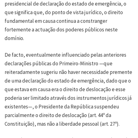
presidencial de declaração do estado de emergência, o
que significa que, do ponto de vista jurídico, o direito
fundamental em causa continua a constranger
fortemente a actuação dos poderes públicos neste
domínio.
De facto, eventualmente influenciado pelas anteriores
declarações públicas do Primeiro-Ministro —que
reiteradamente sugeriu não haver necessidade premente
de uma declaração do estado de emergência, dado que o
que estava em causa era o direito de deslocação e esse
poderia ser limitado através dos instrumentos jurídicos já
existentes—, o Presidente da República suspendeu
parcialmente o direito de deslocação (art. 44º da
Constituição), mas não a liberdade pessoal (art. 27º).