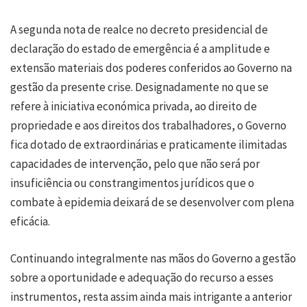
A segunda nota de realce no decreto presidencial de
declaração do estado de emergência é a amplitude e
extensão materiais dos poderes conferidos ao Governo na
gestão da presente crise. Designadamente no que se
refere à iniciativa económica privada, ao direito de
propriedade e aos direitos dos trabalhadores, o Governo
fica dotado de extraordinárias e praticamente ilimitadas
capacidades de intervenção, pelo que não será por
insuficiência ou constrangimentos jurídicos que o
combate à epidemia deixará de se desenvolver com plena
eficácia.
Continuando integralmente nas mãos do Governo a gestão
sobre a oportunidade e adequação do recurso a esses
instrumentos, resta assim ainda mais intrigante a anterior