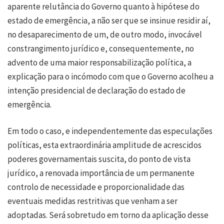
aparente relutância do Governo quanto à hipótese do
estado de emergência, a não ser que se insinue residir aí,
no desaparecimento de um, de outro modo, invocável
constrangimento jurídico e, consequentemente, no
advento de uma maior responsabilização política, a
explicação para o incómodo com que o Governo acolheu a
intenção presidencial de declaração do estado de
emergência.
Em todo o caso, e independentemente das especulações
políticas, esta extraordinária amplitude de acrescidos
poderes governamentais suscita, do ponto de vista
jurídico, a renovada importância de um permanente
controlo de necessidade e proporcionalidade das
eventuais medidas restritivas que venham a ser
adoptadas. Será sobretudo em torno da aplicação desse