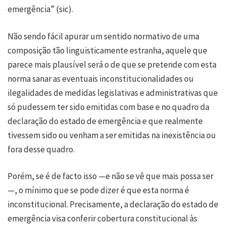
emergência” (sic).
Não sendo fácil apurar um sentido normativo de uma
composição tão linguisticamente estranha, aquele que
parece mais plausível será o de que se pretende com esta
norma sanar as eventuais inconstitucionalidades ou
ilegalidades de medidas legislativas e administrativas que
só pudessem ter sido emitidas com base e no quadro da
declaração do estado de emergência e que realmente
tivessem sido ou venham a ser emitidas na inexistência ou
fora desse quadro.
Porém, se é de facto isso —e não se vê que mais possa ser
—, o mínimo que se pode dizer é que esta norma é
inconstitucional. Precisamente, a declaração do estado de
emergência visa conferir cobertura constitucional às