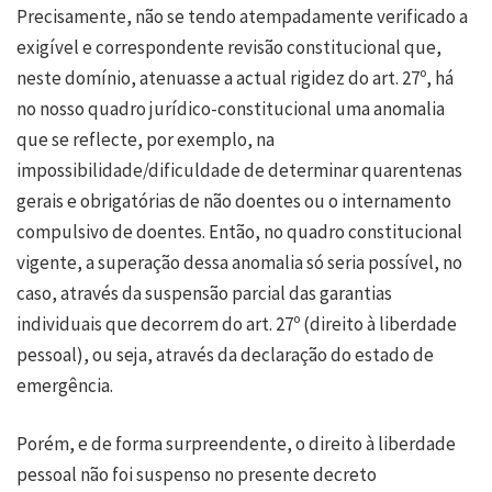
Precisamente, não se tendo atempadamente verificado a
exigível e correspondente revisão constitucional que,
neste domínio, atenuasse a actual rigidez do art. 27º, há
no nosso quadro jurídico-constitucional uma anomalia
que se reflecte, por exemplo, na
impossibilidade/dificuldade de determinar quarentenas
gerais e obrigatórias de não doentes ou o internamento
compulsivo de doentes. Então, no quadro constitucional
vigente, a superação dessa anomalia só seria possível, no
caso, através da suspensão parcial das garantias
individuais que decorrem do art. 27º (direito à liberdade
pessoal), ou seja, através da declaração do estado de
emergência.
Porém, e de forma surpreendente, o direito à liberdade
pessoal não foi suspenso no presente decreto