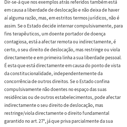
Dir-se-á que nos exemplos atrás referidos também está
em causa a liberdade de deslocação e não deixa de haver
aí alguma razão, mas, em estritos termos jurídicos, não é
assim. Se o Estado decide internar compulsivamente, para
fins terapêuticos, um doente portador de doença
contagiosa, está a afectar remota ou indirectamente, é
certo, o seu direito de deslocação, mas restringe ou viola
directamente e em primeira linha a sua liberdade pessoal.
É esta que está directamente em causa do ponto de vista
da constitucionalidade, independentemente da
concorrência de outros direitos. Se o Estado confina
compulsivamente não doentes no espaço das suas
residências ou de outros estabelecimentos, pode afectar
indirectamente o seu direito de deslocação, mas
restringe/viola directamente o direito fundamental
garantido no art. 27º, já que priva parcialmente da sua