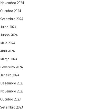
Novembro 2024
Outubro 2024
Setembro 2024
Julho 2024
Junho 2024
Maio 2024
Abril 2024
Março 2024
Fevereiro 2024
Janeiro 2024
Dezembro 2023
Novembro 2023
Outubro 2023
Setembro 2023