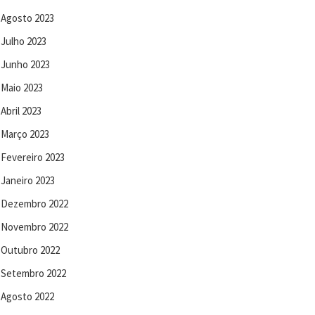
Agosto 2023
Julho 2023
Junho 2023
Maio 2023
Abril 2023
Março 2023
Fevereiro 2023
Janeiro 2023
Dezembro 2022
Novembro 2022
Outubro 2022
Setembro 2022
Agosto 2022