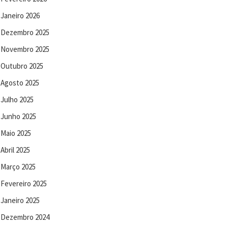
Janeiro 2026
Dezembro 2025
Novembro 2025
Outubro 2025
Agosto 2025
Julho 2025
Junho 2025
Maio 2025
Abril 2025
Março 2025
Fevereiro 2025
Janeiro 2025
Dezembro 2024