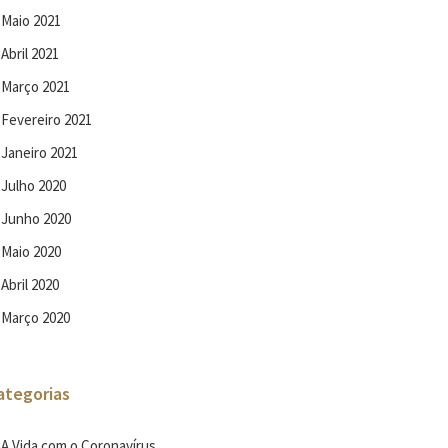
Maio 2021
Abril 2021
Março 2021
Fevereiro 2021
Janeiro 2021
Julho 2020
Junho 2020
Maio 2020
Abril 2020
Março 2020
ategorias
A Vida com o Coronavírus