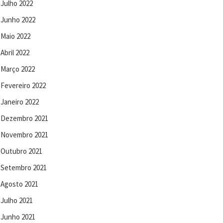
Julho 2022
Junho 2022
Maio 2022
Abril 2022
Março 2022
Fevereiro 2022
Janeiro 2022
Dezembro 2021
Novembro 2021
Outubro 2021
Setembro 2021
Agosto 2021
Julho 2021
Junho 2021