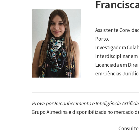
Francisca
Assistente Convida
Porto.
Investigadora Cola
Interdisciplinar em 
Licenciada em Direi
em Ciências Jurídic
Prova por Reconhecimento e Inteligência Artificia
Grupo Almedina e disponibilizada no mercado de
Consulte