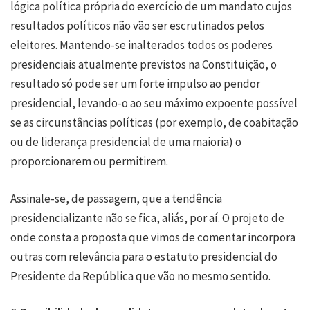
lógica política própria do exercício de um mandato cujos
resultados políticos não vão ser escrutinados pelos
eleitores. Mantendo-se inalterados todos os poderes
presidenciais atualmente previstos na Constituição, o
resultado só pode ser um forte impulso ao pendor
presidencial, levando-o ao seu máximo expoente possível
se as circunstâncias políticas (por exemplo, de coabitação
ou de liderança presidencial de uma maioria) o
proporcionarem ou permitirem.
Assinale-se, de passagem, que a tendência
presidencializante não se fica, aliás, por aí. O projeto de
onde consta a proposta que vimos de comentar incorpora
outras com relevância para o estatuto presidencial do
Presidente da República que vão no mesmo sentido.