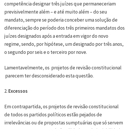
competência designar três juízes que permaneceriam
previsivelmente além – e até muito além – do seu
mandato, sempre se poderia conceber uma solução de
diferenciação do período dos três primeiros mandatos dos
juízes designados após a entrada em vigor do novo
regime, sendo, por hipótese, um designado por três anos,
o segundo por seis e o terceiro por nove.
Lamentavelmente, os projetos de revisão constitucional
parecem ter desconsiderado esta questão.
2.
Excessos
Em contrapartida, os projetos de revisão constitucional
de todos os partidos políticos estão pejados de
irrelevâncias ou de propostas sumptuárias que só servem