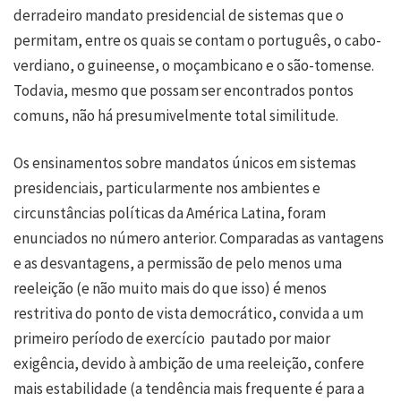
derradeiro mandato presidencial de sistemas que o
permitam, entre os quais se contam o português, o cabo-
verdiano, o guineense, o moçambicano e o são-tomense.
Todavia, mesmo que possam ser encontrados pontos
comuns, não há presumivelmente total similitude.
Os ensinamentos sobre mandatos únicos em sistemas
presidenciais, particularmente nos ambientes e
circunstâncias políticas da América Latina, foram
enunciados no número anterior. Comparadas as vantagens
e as desvantagens, a permissão de pelo menos uma
reeleição (e não muito mais do que isso) é menos
restritiva do ponto de vista democrático, convida a um
primeiro período de exercício pautado por maior
exigência, devido à ambição de uma reeleição, confere
mais estabilidade (a tendência mais frequente é para a