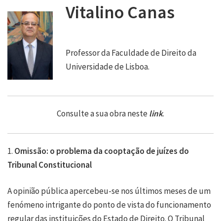
Vitalino Canas
Professor da Faculdade de Direito da
Universidade de Lisboa.
Consulte a sua obra neste
link
.
1.
Omissão: o problema da cooptação de juízes do
Tribunal Constitucional
A opinião pública apercebeu-se nos últimos meses de um
fenómeno intrigante do ponto de vista do funcionamento
regular das instituições do Estado de Direito. O Tribunal