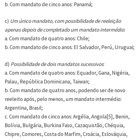
b. Com mandato de cinco anos: Panamá;
c)
Um único mandato, com possibilidade de reeleição
apenas depois de completado um mandato intermédio
:
a. Com mandato de quatro anos: Chile;
b. Com mandato de cinco anos: El Salvador, Perú, Uruguai;
d)
Possibilidade de dois mandatos sucessivos
:
a. Com mandato de quatro anos: Equador, Gana, Nigéria,
Palau, República Dominicana, Taiwan;
b. Com mandato de quatro anos, podendo ser de novo
reeleito após, pelo menos, um mandato intermédio:
Argentina, Brasil;
c. Com mandato de cinco anos: Argélia, Angola
[5]
, Benin,
Bolívia, Bulgária, Burkina Faso, Cazaquistão, Chéquia,
Chipre, Comores, Costa do Marfim, Croácia, Eslováquia,