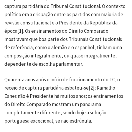
captura partidária do Tribunal Constitucional. O contexto
político era a crispação entre os partidos com maioria de
revisão constitucional e o Presidente da República da
época
[1]
. Os ensinamentos do Direito Comparado
mostravam que boa parte dos Tribunais Constitucionais
de referência, como o alemão e o espanhol, tinham uma
composição integralmente, ou quase integralmente,
dependente de escolha parlamentar.
Quarenta anos após o início de funcionamento do TC, o
receio de captura partidária esbateu-se
[2]
; Ramalho
Eanes não é Presidente há muitos anos; os ensinamentos
do Direito Comparado mostram um panorama
completamente diferente, sendo hoje a solução
portuguesa excecional, se não esdrúxula.