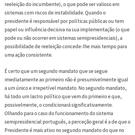
reeleição do incumbente), o que pode ser valioso em
sistemas com riscos de instabilidade. Quando o
presidente é responsável por políticas públicas ou tem
papel ou influência decisiva na sua implementação (o que
pode ou não ocorrer em sistemas semipresidenciais), a
possibilidade de reeleição concede-lhe mais tempo para
uma ação consistente.
É certo que um segundo mandato que se segue
imediatamente ao primeiro não é presumivelmente igual
a um único e irrepetível mandato. No segundo mandato,
há todo um lastro político que vem do primeiro e que,
possivelmente, o condicionará significativamente.
Olhando para o caso do funcionamento do sistema
semipresidencial português, a perceção geral é a de que o
Presidente é mais ativo no segundo mandato do que no