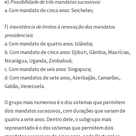
e)
Possibilidade de três mandatos sucessivos
:
a. Com mandato de cinco anos: Seicheles;
f)
Inexistência de limites à renovação dos mandatos
presidenciais
:
a. Com mandato de quatro anos: Islândia;
b. Com mandato de cinco anos: Djibuti, Gâmbia, Maurícias,
Nicarágua, Uganda, Zimbabué;
c. Com mandato de seis anos: Singapura;
d. Com mandatos de sete anos, Azerbaijão, Camarões,
Gabão, Venezuela.
O grupo mais numeroso é o dos sistemas que permitem
dois mandatos sucessivos, com durações que variam de
quatro a sete anos. Dentro dele, o subgrupo mais
representado é o dos sistemas que permitem dois