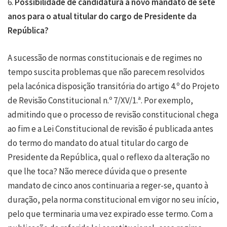
6.
Possibilidade de candidatura a novo mandato de sete
anos para o atual titular do cargo de Presidente da
República?
A sucessão de normas constitucionais e de regimes no
tempo suscita problemas que não parecem resolvidos
pela lacónica disposição transitória do artigo 4.º do Projeto
de Revisão Constitucional n.º 7/XV/1.ª. Por exemplo,
admitindo que o processo de revisão constitucional chega
ao fim e a Lei Constitucional de revisão é publicada antes
do termo do mandato do atual titular do cargo de
Presidente da República, qual o reflexo da alteração no
que lhe toca? Não merece dúvida que o presente
mandato de cinco anos continuaria a reger-se, quanto à
duração, pela norma constitucional em vigor no seu início,
pelo que terminaria uma vez expirado esse termo. Com a