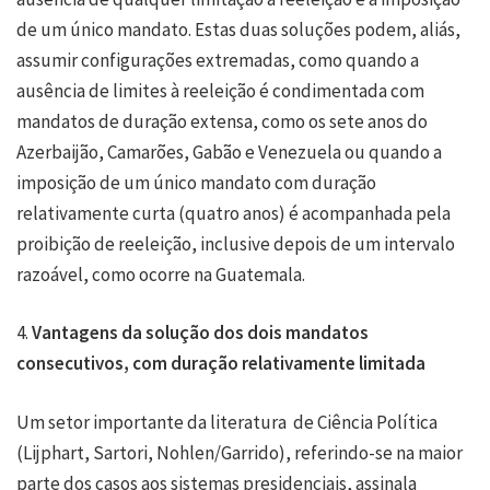
de um único mandato. Estas duas soluções podem, aliás,
assumir configurações extremadas, como quando a
ausência de limites à reeleição é condimentada com
mandatos de duração extensa, como os sete anos do
Azerbaijão, Camarões, Gabão e Venezuela ou quando a
imposição de um único mandato com duração
relativamente curta (quatro anos) é acompanhada pela
proibição de reeleição, inclusive depois de um intervalo
razoável, como ocorre na Guatemala.
4.
Vantagens da solução dos dois mandatos
consecutivos, com duração relativamente limitada
Um setor importante da literatura de Ciência Política
(Lijphart, Sartori, Nohlen/Garrido), referindo-se na maior
parte dos casos aos sistemas presidenciais, assinala