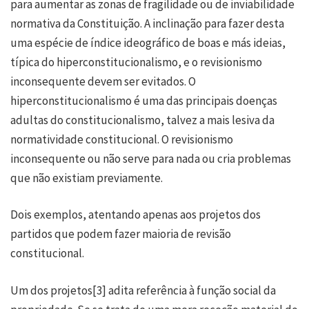
para aumentar as zonas de fragilidade ou de inviabilidade
normativa da Constituição. A inclinação para fazer desta
uma espécie de índice ideográfico de boas e más ideias,
típica do hiperconstitucionalismo, e o revisionismo
inconsequente devem ser evitados. O
hiperconstitucionalismo é uma das principais doenças
adultas do constitucionalismo, talvez a mais lesiva da
normatividade constitucional. O revisionismo
inconsequente ou não serve para nada ou cria problemas
que não existiam previamente.
Dois exemplos, atentando apenas aos projetos dos
partidos que podem fazer maioria de revisão
constitucional.
Um dos projetos
[3]
adita referência à função social da