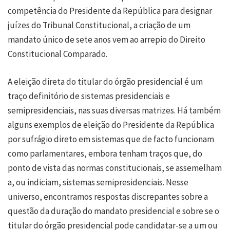
competência do Presidente da República para designar
juízes do Tribunal Constitucional, a criação de um
mandato único de sete anos vem ao arrepio do Direito
Constitucional Comparado.
A eleição direta do titular do órgão presidencial é um
traço definitório de sistemas presidenciais e
semipresidenciais, nas suas diversas matrizes. Há também
alguns exemplos de eleição do Presidente da República
por sufrágio direto em sistemas que de facto funcionam
como parlamentares, embora tenham traços que, do
ponto de vista das normas constitucionais, se assemelham
a, ou indiciam, sistemas semipresidenciais. Nesse
universo, encontramos respostas discrepantes sobre a
questão da duração do mandato presidencial e sobre se o
titular do órgão presidencial pode candidatar-se a um ou