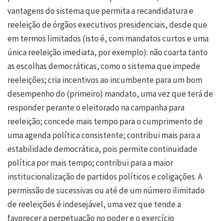
vantagens do sistema que permita a recandidatura e
reeleição de órgãos executivos presidenciais, desde que
em termos limitados (isto é, com mandatos curtos e uma
única reeleição imediata, por exemplo): não coarta tanto
as escolhas democráticas, como o sistema que impede
reeleições; cria incentivos ao incumbente para um bom
desempenho do (primeiro) mandato, uma vez que terá de
responder perante o eleitorado na campanha para
reeleição; concede mais tempo para o cumprimento de
uma agenda política consistente; contribui mais para a
estabilidade democrática, pois permite continuidade
política por mais tempo; contribui para a maior
institucionalização de partidos políticos e coligações. A
permissão de sucessivas ou até de um número ilimitado
de reeleições é indesejável, uma vez que tende a
favorecer a perpetuação no poder e o exercício