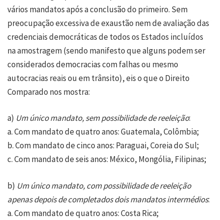
vários mandatos após a conclusão do primeiro. Sem
preocupação excessiva de exaustão nem de avaliação das
credenciais democráticas de todos os Estados incluídos
na amostragem (sendo manifesto que alguns podem ser
considerados democracias com falhas ou mesmo
autocracias reais ou em trânsito), eis o que o Direito
Comparado nos mostra:
a)
Um único mandato, sem possibilidade de reeleição
:
a. Com mandato de quatro anos: Guatemala, Colômbia;
b. Com mandato de cinco anos: Paraguai, Coreia do Sul;
c. Com mandato de seis anos: México, Mongólia, Filipinas;
b)
Um único mandato, com possibilidade de reeleição
apenas depois de completados dois mandatos intermédios
:
a. Com mandato de quatro anos: Costa Rica;