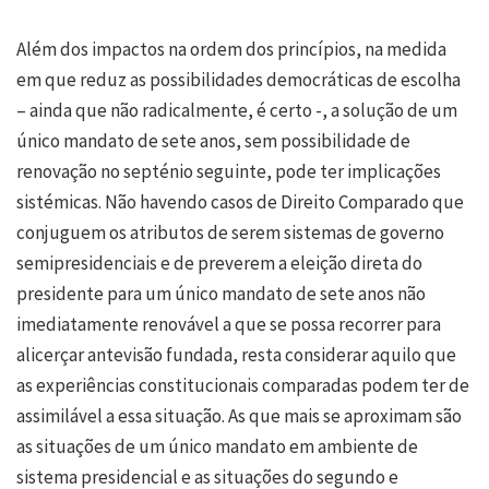
Além dos impactos na ordem dos princípios, na medida
em que reduz as possibilidades democráticas de escolha
– ainda que não radicalmente, é certo -, a solução de um
único mandato de sete anos, sem possibilidade de
renovação no septénio seguinte, pode ter implicações
sistémicas. Não havendo casos de Direito Comparado que
conjuguem os atributos de serem sistemas de governo
semipresidenciais e de preverem a eleição direta do
presidente para um único mandato de sete anos não
imediatamente renovável a que se possa recorrer para
alicerçar antevisão fundada, resta considerar aquilo que
as experiências constitucionais comparadas podem ter de
assimilável a essa situação. As que mais se aproximam são
as situações de um único mandato em ambiente de
sistema presidencial e as situações do segundo e