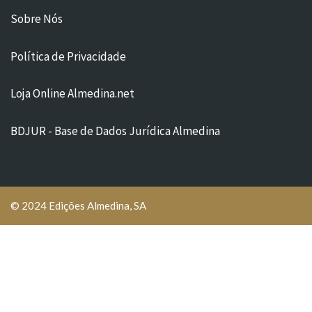
Sobre Nós
Política de Privacidade
Loja Online Almedina.net
BDJUR - Base de Dados Jurídica Almedina
© 2024 Edições Almedina, SA