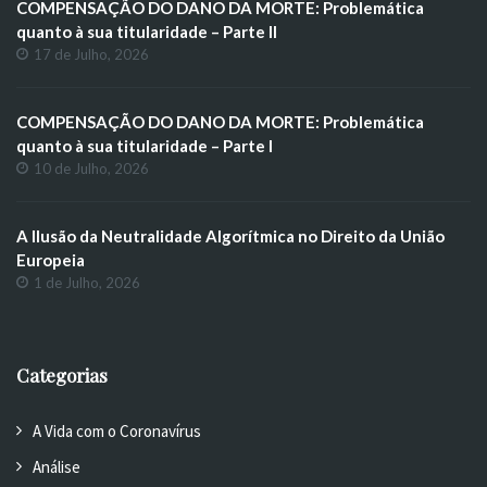
COMPENSAÇÃO DO DANO DA MORTE: Problemática
quanto à sua titularidade – Parte II
17 de Julho, 2026
COMPENSAÇÃO DO DANO DA MORTE: Problemática
quanto à sua titularidade – Parte I
10 de Julho, 2026
A Ilusão da Neutralidade Algorítmica no Direito da União
Europeia
1 de Julho, 2026
Categorias
A Vida com o Coronavírus
Análise