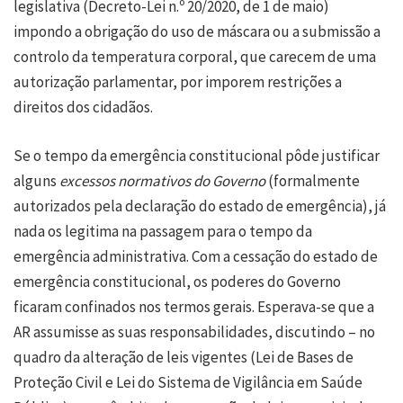
legislativa (Decreto-Lei n.º 20/2020, de 1 de maio)
impondo a obrigação do uso de máscara ou a submissão a
controlo da temperatura corporal, que carecem de uma
autorização parlamentar, por imporem restrições a
direitos dos cidadãos.
Se o tempo da emergência constitucional pôde justificar
alguns
excessos normativos do Governo
(formalmente
autorizados pela declaração do estado de emergência), já
nada os legitima na passagem para o tempo da
emergência administrativa. Com a cessação do estado de
emergência constitucional, os poderes do Governo
ficaram confinados nos termos gerais. Esperava-se que a
AR assumisse as suas responsabilidades, discutindo – no
quadro da alteração de leis vigentes (Lei de Bases de
Proteção Civil e Lei do Sistema de Vigilância em Saúde