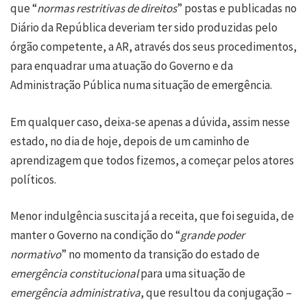
que “
normas restritivas de direitos
” postas e publicadas no
Diário da República deveriam ter sido produzidas pelo
órgão competente, a AR, através dos seus procedimentos,
para enquadrar uma atuação do Governo e da
Administração Pública numa situação de emergência.
Em qualquer caso, deixa-se apenas a dúvida, assim nesse
estado, no dia de hoje, depois de um caminho de
aprendizagem que todos fizemos, a começar pelos atores
políticos.
Menor indulgência suscita já a receita, que foi seguida, de
manter o Governo na condição do “
grande poder
normativo
” no momento da transição do estado de
emergência constitucional
para uma situação de
emergência administrativa
, que resultou da conjugação –