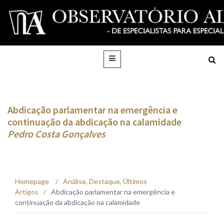
Abdicação parlamentar na emergência e
continuação da abdicação na calamidade
Pedro Costa Gonçalves
Homepage
/
Análise
,
Destaque
,
Últimos
Artigos
/
Abdicação parlamentar na emergência e
continuação da abdicação na calamidade