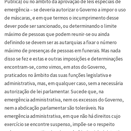
Pública) ou no âmbito da aprovação de leis especiais de
emergência – se deveria autorizar o Governo a impor o uso
de máscaras, e em que termos o incumprimento desse
dever pode ser sancionado, ou determinando o limite
máximo de pessoas que podem reunir-se ou ainda
definindo se devem ser as autarquias a fixar o número
máximo de presenças de pessoas em funerais. Mas nada
disso se fez e estas e outras imposições e determinações
encontram-se, como vimos, em atos do Governo,
praticados no âmbito das suas funções legislativa e
administrativa, mas, em qualquer caso, sem a necessária
autorização de lei parlamentar. Sucede que, na
emergência administrativa, nem os excessos do Governo,
nem a abdicação parlamentar são toleráveis. Na
emergência administrativa, em que não há direitos cujo
exercício se encontre suspenso, impõe-se o respeito