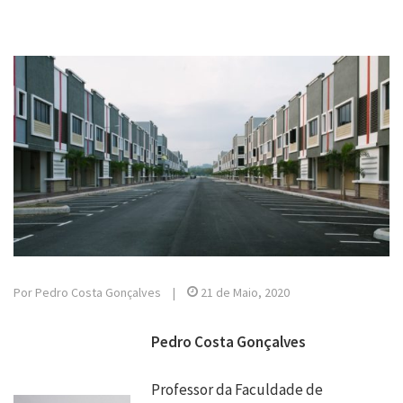
Por Pedro Costa Gonçalves
|
21 de Maio, 2020
Pedro Costa Gonçalves
Professor da Faculdade de