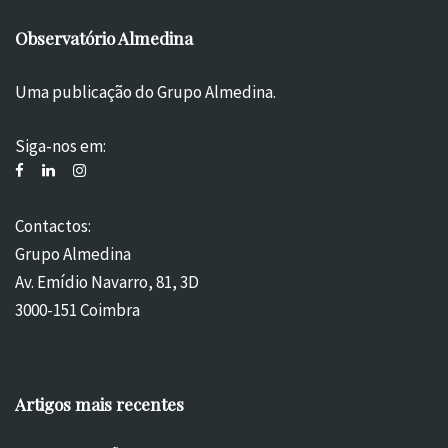
Observatório Almedina
Uma publicação do Grupo Almedina.
Siga-nos em:
Contactos:
Grupo Almedina
Av. Emídio Navarro, 81, 3D
3000-151 Coimbra
Artigos mais recentes