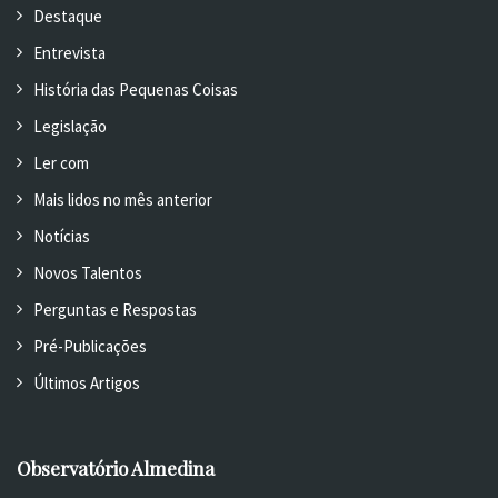
Destaque
Entrevista
História das Pequenas Coisas
Legislação
Ler com
Mais lidos no mês anterior
Notícias
Novos Talentos
Perguntas e Respostas
Pré-Publicações
Últimos Artigos
Observatório Almedina